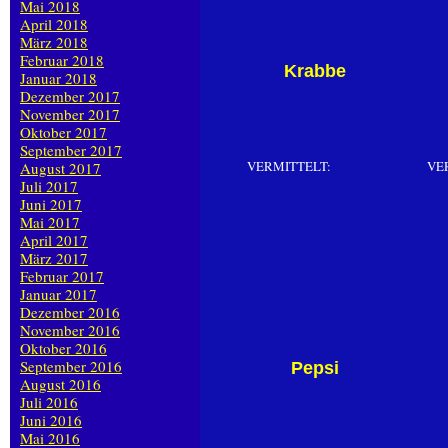
Mai 2018
April 2018
März 2018
Februar 2018
Krabbe
Januar 2018
Dezember 2017
November 2017
Oktober 2017
September 2017
VERMITTELT:
VE
August 2017
Juli 2017
Juni 2017
Mai 2017
April 2017
März 2017
Februar 2017
Januar 2017
Dezember 2016
November 2016
Oktober 2016
September 2016
Pepsi
August 2016
Juli 2016
Juni 2016
Mai 2016