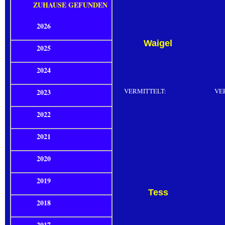
ZUHAUSE GEFUNDEN
2026
Waigel
2025
2024
VERMITTELT:
VE
2023
2022
2021
2020
2019
Tess
2018
2017