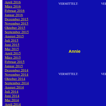
April 2016
VERMITTELT:
VE
März 2016
Februar 2016
Januar 2016
Dezember 2015
November 2015
Oktober 2015
September 2015
August 2015
Juli 2015
Juni 2015
Mai 2015
Annie
April 2015
März 2015
Februar 2015
Januar 2015
Dezember 2014
VERMITTELT:
VE
November 2014
Oktober 2014
September 2014
August 2014
Juli 2014
Juni 2014
Mai 2014
April 2014