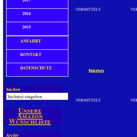
VERMITTELT:
VE
2016
2015
ANFAHRT
KONTAKT
DATENSCHUTZ
Nemo
Suchen
VERMITTELT:
VE
Unsere
Amazon
Wunschliste
Archiv