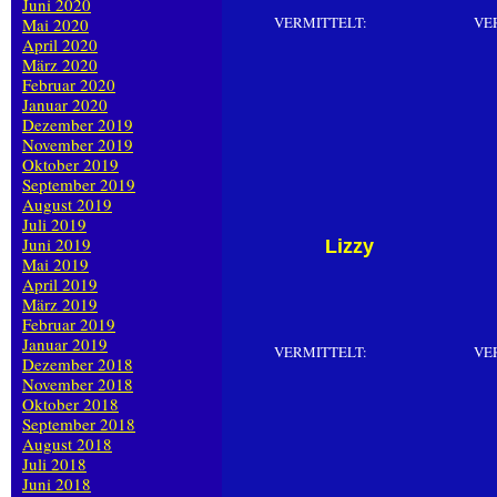
Juni 2020
VERMITTELT:
VE
Mai 2020
April 2020
März 2020
Februar 2020
Januar 2020
Dezember 2019
November 2019
Oktober 2019
September 2019
August 2019
Juli 2019
Juni 2019
Lizzy
Mai 2019
April 2019
März 2019
Februar 2019
Januar 2019
VERMITTELT:
VE
Dezember 2018
November 2018
Oktober 2018
September 2018
August 2018
Juli 2018
Juni 2018