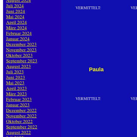
August 2024
Juli 2024
VERMITTELT:
VE
Juni 2024
Mai 2024
April 2024
März 2024
Februar 2024
Januar 2024
Dezember 2023
November 2023
Oktober 2023
September 2023
August 2023
Paula
Juli 2023
Juni 2023
Mai 2023
April 2023
März 2023
VERMITTELT:
VE
Februar 2023
Januar 2023
Dezember 2022
November 2022
Oktober 2022
September 2022
August 2022