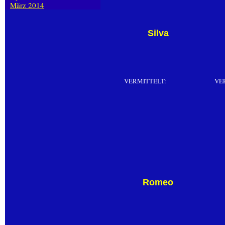
März 2014
Silva
VERMITTELT:
VE
Romeo