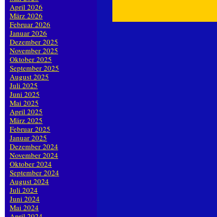
April 2026
März 2026
Februar 2026
Januar 2026
Dezember 2025
November 2025
Oktober 2025
September 2025
August 2025
Juli 2025
Juni 2025
Mai 2025
April 2025
März 2025
Februar 2025
Januar 2025
Dezember 2024
November 2024
Oktober 2024
September 2024
August 2024
Juli 2024
Juni 2024
Mai 2024
April 2024