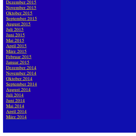
Dezember 2015
November 2015
Oktober 2015
September 2015
August 2015
Juli 2015
Juni 2015
Mai 2015
April 2015
März 2015
Februar 2015
Januar 2015
Dezember 2014
November 2014
Oktober 2014
September 2014
August 2014
Juli 2014
Juni 2014
Mai 2014
April 2014
März 2014