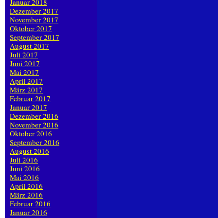
Januar 2018
Dezember 2017
November 2017
Oktober 2017
September 2017
August 2017
Juli 2017
Juni 2017
Mai 2017
April 2017
März 2017
Februar 2017
Januar 2017
Dezember 2016
November 2016
Oktober 2016
September 2016
August 2016
Juli 2016
Juni 2016
Mai 2016
April 2016
März 2016
Februar 2016
Januar 2016