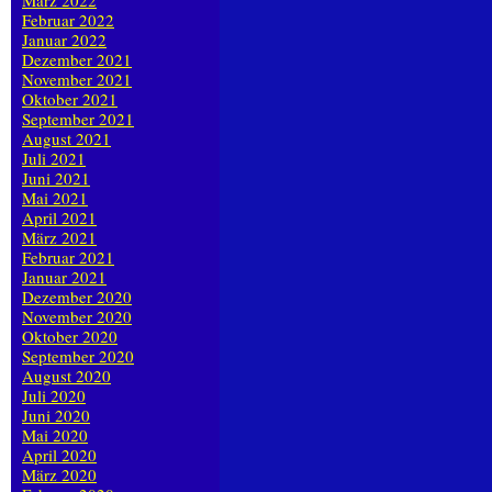
März 2022
Februar 2022
Januar 2022
Dezember 2021
November 2021
Oktober 2021
September 2021
August 2021
Juli 2021
Juni 2021
Mai 2021
April 2021
März 2021
Februar 2021
Januar 2021
Dezember 2020
November 2020
Oktober 2020
September 2020
August 2020
Juli 2020
Juni 2020
Mai 2020
April 2020
März 2020