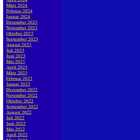
März 2024
Februar 2024
Januar 2024
Dezember 2023
November 2023
Oktober 2023
September 2023
August 2023
Juli 2023
Juni 2023
Mai 2023
April 2023
März 2023
Februar 2023
Januar 2023
Dezember 2022
November 2022
Oktober 2022
September 2022
August 2022
Juli 2022
Juni 2022
Mai 2022
April 2022