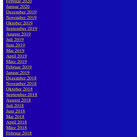
Februar 2020
Januar 2020
Dezember 2019
November 2019
Oktober 2019
September 2019
August 2019
Juli 2019
Juni 2019
Mai 2019
April 2019
März 2019
Februar 2019
Januar 2019
Dezember 2018
November 2018
Oktober 2018
September 2018
August 2018
Juli 2018
Juni 2018
Mai 2018
April 2018
März 2018
Februar 2018