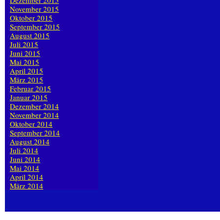
Dezember 2015
November 2015
Oktober 2015
September 2015
August 2015
Juli 2015
Juni 2015
Mai 2015
April 2015
März 2015
Februar 2015
Januar 2015
Dezember 2014
November 2014
Oktober 2014
September 2014
August 2014
Juli 2014
Juni 2014
Mai 2014
April 2014
März 2014