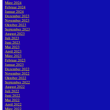
März 2024
Februar 2024
Januar 2024
Dezember 2023
November 2023
Oktober 2023
September 2023
August 2023
Juli 2023
Juni 2023
Mai 2023
April 2023
März 2023
Februar 2023
Januar 2023
Dezember 2022
November 2022
Oktober 2022
September 2022
August 2022
Juli 2022
Juni 2022
Mai 2022
April 2022
März 2022