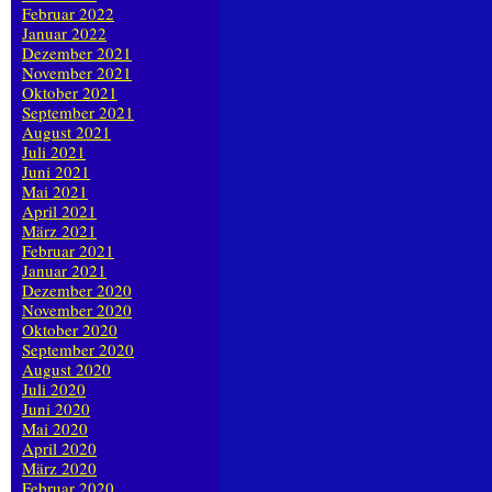
Februar 2022
Januar 2022
Dezember 2021
November 2021
Oktober 2021
September 2021
August 2021
Juli 2021
Juni 2021
Mai 2021
April 2021
März 2021
Februar 2021
Januar 2021
Dezember 2020
November 2020
Oktober 2020
September 2020
August 2020
Juli 2020
Juni 2020
Mai 2020
April 2020
März 2020
Februar 2020