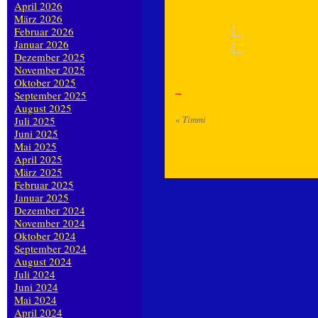
April 2026
März 2026
Februar 2026
Januar 2026
Dezember 2025
November 2025
Oktober 2025
September 2025
August 2025
«
Timmi
Juli 2025
Juni 2025
Mai 2025
April 2025
März 2025
Februar 2025
Januar 2025
Dezember 2024
November 2024
Oktober 2024
September 2024
August 2024
Juli 2024
Juni 2024
Mai 2024
April 2024