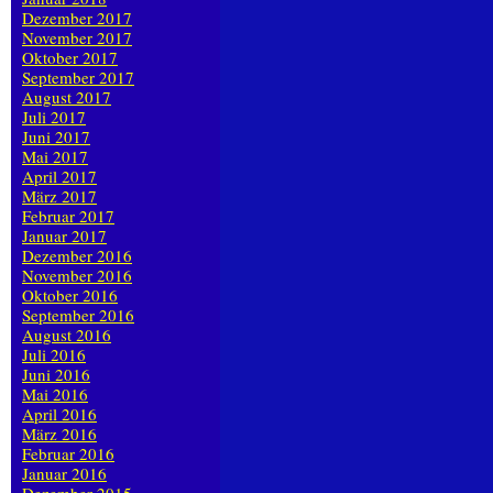
Dezember 2017
November 2017
Oktober 2017
September 2017
August 2017
Juli 2017
Juni 2017
Mai 2017
April 2017
März 2017
Februar 2017
Januar 2017
Dezember 2016
November 2016
Oktober 2016
September 2016
August 2016
Juli 2016
Juni 2016
Mai 2016
April 2016
März 2016
Februar 2016
Januar 2016