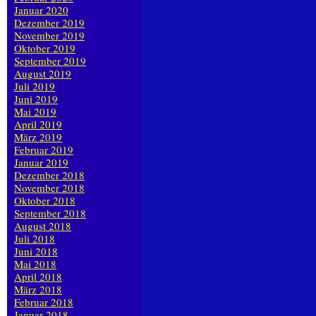
Januar 2020
Dezember 2019
November 2019
Oktober 2019
September 2019
August 2019
Juli 2019
Juni 2019
Mai 2019
April 2019
März 2019
Februar 2019
Januar 2019
Dezember 2018
November 2018
Oktober 2018
September 2018
August 2018
Juli 2018
Juni 2018
Mai 2018
April 2018
März 2018
Februar 2018
Januar 2018