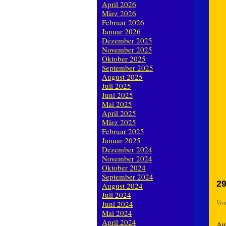
April 2026
März 2026
Februar 2026
Januar 2026
Dezember 2025
November 2025
Oktober 2025
September 2025
August 2025
Juli 2025
Juni 2025
Mai 2025
April 2025
März 2025
Februar 2025
Januar 2025
Dezember 2024
November 2024
Oktober 2024
September 2024
29
August 2024
Juli 2024
Vo
Juni 2024
Mai 2024
April 2024
Au