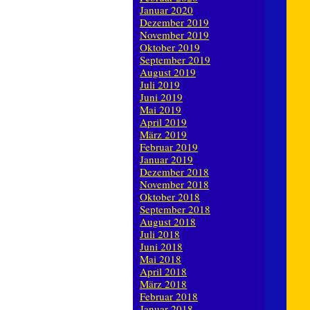
Januar 2020
Dezember 2019
November 2019
Oktober 2019
September 2019
August 2019
Juli 2019
Juni 2019
Mai 2019
April 2019
März 2019
Februar 2019
Januar 2019
Dezember 2018
November 2018
Oktober 2018
September 2018
August 2018
Juli 2018
Juni 2018
Mai 2018
April 2018
März 2018
Februar 2018
Januar 2018