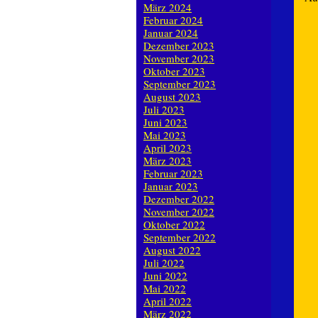
März 2024
Februar 2024
Januar 2024
Dezember 2023
November 2023
Oktober 2023
September 2023
August 2023
Juli 2023
Juni 2023
Mai 2023
April 2023
März 2023
Februar 2023
Januar 2023
Dezember 2022
November 2022
Oktober 2022
September 2022
August 2022
Juli 2022
Juni 2022
Mai 2022
April 2022
März 2022