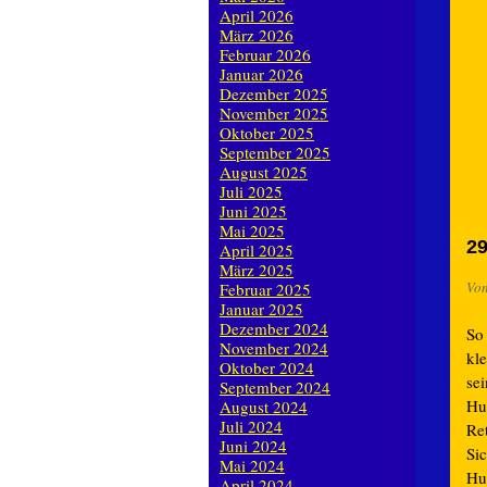
April 2026
März 2026
Februar 2026
Januar 2026
Dezember 2025
November 2025
Oktober 2025
September 2025
August 2025
Juli 2025
Juni 2025
Mai 2025
29
April 2025
März 2025
Vo
Februar 2025
Januar 2025
Dezember 2024
So
November 2024
kle
Oktober 2024
sei
September 2024
Hu
August 2024
Juli 2024
Re
Juni 2024
Si
Mai 2024
Hu
April 2024