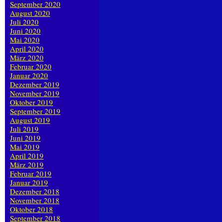
September 2020
August 2020
Juli 2020
Juni 2020
Mai 2020
April 2020
März 2020
Februar 2020
Januar 2020
Dezember 2019
November 2019
Oktober 2019
September 2019
August 2019
Juli 2019
Juni 2019
Mai 2019
April 2019
März 2019
Februar 2019
Januar 2019
Dezember 2018
November 2018
Oktober 2018
September 2018