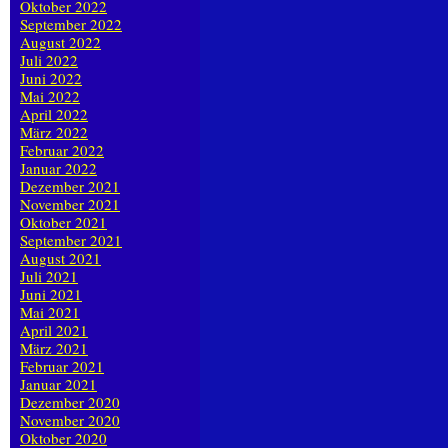
Oktober 2022
September 2022
August 2022
Juli 2022
Juni 2022
Mai 2022
April 2022
März 2022
Februar 2022
Januar 2022
Dezember 2021
November 2021
Oktober 2021
September 2021
August 2021
Juli 2021
Juni 2021
Mai 2021
April 2021
März 2021
Februar 2021
Januar 2021
Dezember 2020
November 2020
Oktober 2020