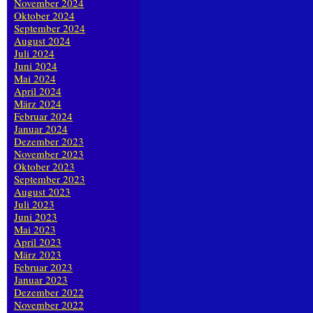
November 2024
Oktober 2024
September 2024
August 2024
Juli 2024
Juni 2024
Mai 2024
April 2024
März 2024
Februar 2024
Januar 2024
Dezember 2023
November 2023
Oktober 2023
September 2023
August 2023
Juli 2023
Juni 2023
Mai 2023
April 2023
März 2023
Februar 2023
Januar 2023
Dezember 2022
November 2022