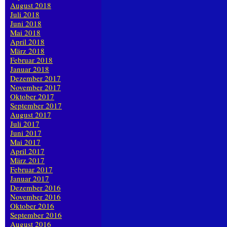
August 2018
Juli 2018
Juni 2018
Mai 2018
April 2018
März 2018
Februar 2018
Januar 2018
Dezember 2017
November 2017
Oktober 2017
September 2017
August 2017
Juli 2017
Juni 2017
Mai 2017
April 2017
März 2017
Februar 2017
Januar 2017
Dezember 2016
November 2016
Oktober 2016
September 2016
August 2016