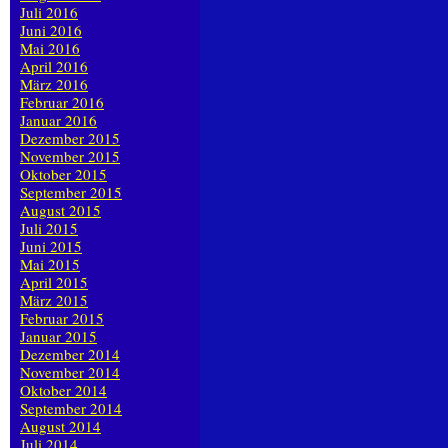
Juli 2016
Juni 2016
Mai 2016
April 2016
März 2016
Februar 2016
Januar 2016
Dezember 2015
November 2015
Oktober 2015
September 2015
August 2015
Juli 2015
Juni 2015
Mai 2015
April 2015
März 2015
Februar 2015
Januar 2015
Dezember 2014
November 2014
Oktober 2014
September 2014
August 2014
Juli 2014