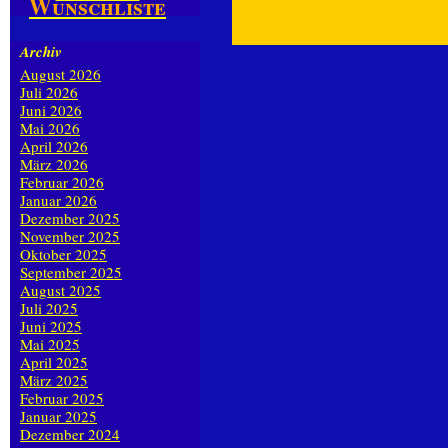
Wunschliste
Archiv
August 2026
Juli 2026
Juni 2026
Mai 2026
April 2026
März 2026
Februar 2026
Januar 2026
Dezember 2025
November 2025
Oktober 2025
September 2025
August 2025
Juli 2025
Juni 2025
Mai 2025
April 2025
März 2025
Februar 2025
Januar 2025
Dezember 2024