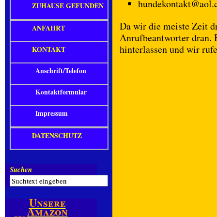
hundekontakt@aol.
ZUHAUSE GEFUNDEN
Da wir die meiste Zeit d
ANFAHRT
Anrufbeantworter dran.
hinterlassen und wir ruf
KONTAKT
Anschrift/Telefon
Kontaktformular
Impressum
DATENSCHUTZ
Suchen
Unsere
Amazon