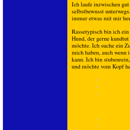
Ich laufe inzwischen gut
selbstbewusst unterwegs.
immer etwas mit mir he
Rassetypisch bin ich ein 
Hund, der gerne kundtut
möchte. Ich suche ein Zu
mich haben, auch wenn i
kann. Ich bin stubenrein
und möchte vom Kopf her