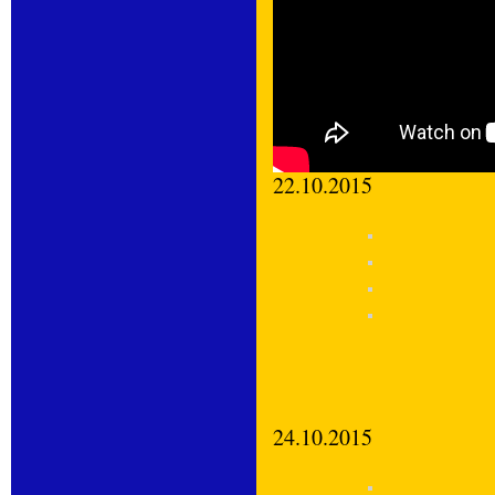
22.10.2015
24.10.2015