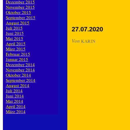
Dezember 2015
November 2015
Oktober 2015
September 2015
August 2015
Juli 2015
27.07.2020
Juni 2015
Mai 2015
Von
KARIN
April 2015
März 2015
Februar 2015
Januar 2015
Dezember 2014
November 2014
Oktober 2014
September 2014
August 2014
Juli 2014
Juni 2014
Mai 2014
April 2014
März 2014