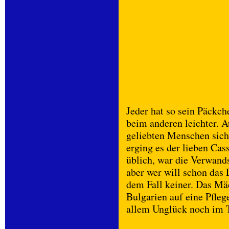
Jeder hat so sein Päckch
beim anderen leichter. A
geliebten Menschen sich
erging es der lieben Ca
üblich, war die Verwand
aber wer will schon das 
dem Fall keiner. Das Mä
Bulgarien auf eine Pfleg
allem Unglück noch im T