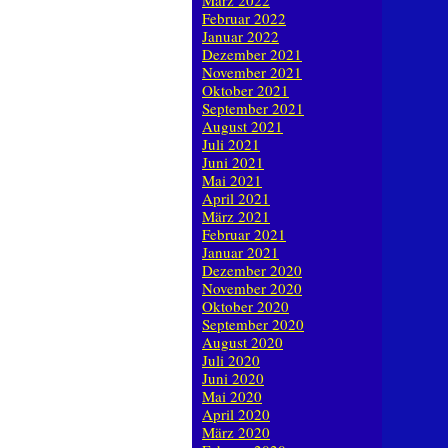
März 2022
Februar 2022
Januar 2022
Dezember 2021
November 2021
Oktober 2021
September 2021
August 2021
Juli 2021
Juni 2021
Mai 2021
April 2021
März 2021
Februar 2021
Januar 2021
Dezember 2020
November 2020
Oktober 2020
September 2020
August 2020
Juli 2020
Juni 2020
Mai 2020
April 2020
März 2020