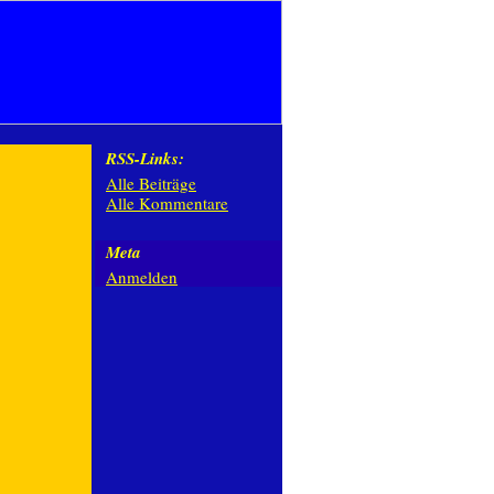
RSS-Links:
Alle Beiträge
Alle Kommentare
Meta
Anmelden