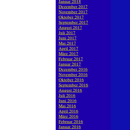
Januar 2018
Dezember 2017
November 2017
Oktober 2017
September 2017
August 2017
Juli 2017
Juni 2017
Mai 2017
April 2017
März 2017
Februar 2017
Januar 2017
Dezember 2016
November 2016
Oktober 2016
September 2016
August 2016
Juli 2016
Juni 2016
Mai 2016
April 2016
März 2016
Februar 2016
Januar 2016