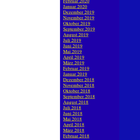
Februar 2020
Januar 2020
Dezember 2019
November 2019
Oktober 2019
September 2019
August 2019
Juli 2019
Juni 2019
Mai 2019
April 2019
März 2019
Februar 2019
Januar 2019
Dezember 2018
November 2018
Oktober 2018
September 2018
August 2018
Juli 2018
Juni 2018
Mai 2018
April 2018
März 2018
Februar 2018