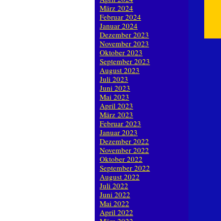
März 2024
Februar 2024
Januar 2024
Dezember 2023
November 2023
Oktober 2023
September 2023
August 2023
Juli 2023
Juni 2023
Mai 2023
April 2023
März 2023
Februar 2023
Januar 2023
Dezember 2022
November 2022
Oktober 2022
September 2022
August 2022
Juli 2022
Juni 2022
Mai 2022
April 2022