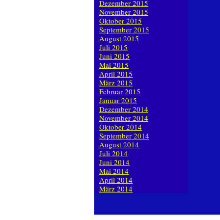
Dezember 2015
November 2015
Oktober 2015
September 2015
August 2015
Juli 2015
Juni 2015
Mai 2015
April 2015
März 2015
Februar 2015
Januar 2015
Dezember 2014
November 2014
Oktober 2014
September 2014
August 2014
Juli 2014
Juni 2014
Mai 2014
April 2014
März 2014