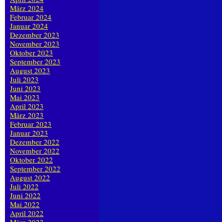
März 2024
Februar 2024
Januar 2024
Dezember 2023
November 2023
Oktober 2023
September 2023
August 2023
Juli 2023
Juni 2023
Mai 2023
April 2023
März 2023
Februar 2023
Januar 2023
Dezember 2022
November 2022
Oktober 2022
September 2022
August 2022
Juli 2022
Juni 2022
Mai 2022
April 2022