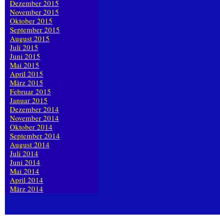
Dezember 2015
November 2015
Oktober 2015
September 2015
August 2015
Juli 2015
Juni 2015
Mai 2015
April 2015
März 2015
Februar 2015
Januar 2015
Dezember 2014
November 2014
Oktober 2014
September 2014
August 2014
Juli 2014
Juni 2014
Mai 2014
April 2014
März 2014