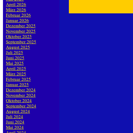
April 2026
März 2026
Februar 2026
Januar 2026
Dezember 2025
November 2025
Oktober 2025
September 2025
August 2025
Juli 2025
Juni 2025
Mai 2025
April 2025
März 2025
Februar 2025
Januar 2025
Dezember 2024
November 2024
Oktober 2024
September 2024
August 2024
Juli 2024
Juni 2024
Mai 2024
April 2024