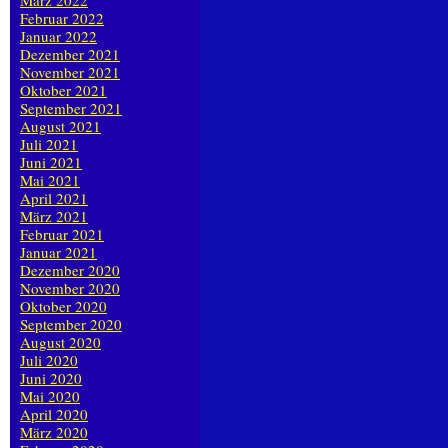
März 2022
Februar 2022
Januar 2022
Dezember 2021
November 2021
Oktober 2021
September 2021
August 2021
Juli 2021
Juni 2021
Mai 2021
April 2021
März 2021
Februar 2021
Januar 2021
Dezember 2020
November 2020
Oktober 2020
September 2020
August 2020
Juli 2020
Juni 2020
Mai 2020
April 2020
März 2020