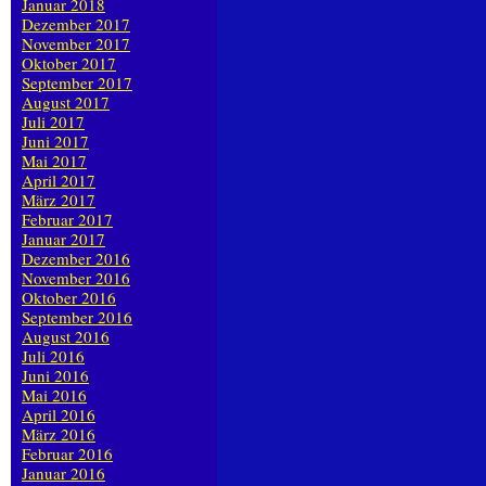
Januar 2018
Dezember 2017
November 2017
Oktober 2017
September 2017
August 2017
Juli 2017
Juni 2017
Mai 2017
April 2017
März 2017
Februar 2017
Januar 2017
Dezember 2016
November 2016
Oktober 2016
September 2016
August 2016
Juli 2016
Juni 2016
Mai 2016
April 2016
März 2016
Februar 2016
Januar 2016