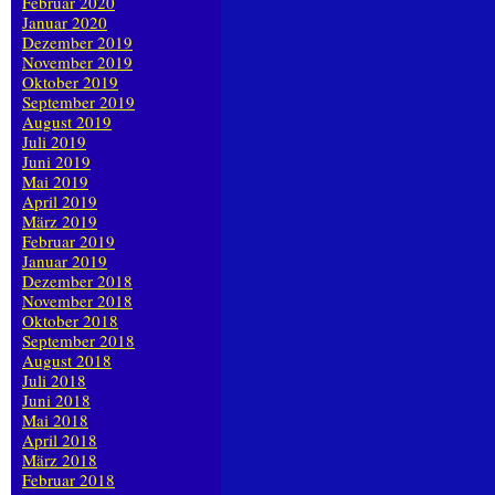
Februar 2020
Januar 2020
Dezember 2019
November 2019
Oktober 2019
September 2019
August 2019
Juli 2019
Juni 2019
Mai 2019
April 2019
März 2019
Februar 2019
Januar 2019
Dezember 2018
November 2018
Oktober 2018
September 2018
August 2018
Juli 2018
Juni 2018
Mai 2018
April 2018
März 2018
Februar 2018