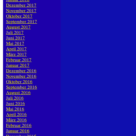
Dezember 2017
November 2017
Oktober 2017
September 2017
August 2017
Juli 2017
Juni 2017
Mai 2017
April 2017
März 2017
Februar 2017
Januar 2017
Dezember 2016
November 2016
Oktober 2016
September 2016
August 2016
Juli 2016
Juni 2016
Mai 2016
April 2016
März 2016
Februar 2016
Januar 2016