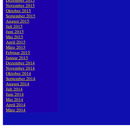
Dezember 2015
November 2015
Oktober 2015
September 2015
August 2015
Juli 2015
Juni 2015
Mai 2015
April 2015
März 2015
Februar 2015
Januar 2015
Dezember 2014
November 2014
Oktober 2014
September 2014
August 2014
Juli 2014
Juni 2014
Mai 2014
April 2014
März 2014