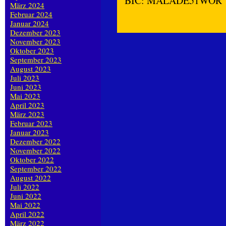
BIC: MALADE51WOR
März 2024
Februar 2024
Januar 2024
Dezember 2023
November 2023
Oktober 2023
September 2023
August 2023
Juli 2023
Juni 2023
Mai 2023
April 2023
März 2023
Februar 2023
Januar 2023
Dezember 2022
November 2022
Oktober 2022
September 2022
August 2022
Juli 2022
Juni 2022
Mai 2022
April 2022
März 2022