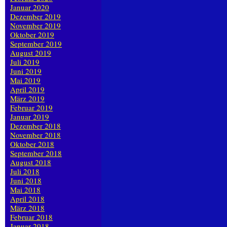
Januar 2020
Dezember 2019
November 2019
Oktober 2019
September 2019
August 2019
Juli 2019
Juni 2019
Mai 2019
April 2019
März 2019
Februar 2019
Januar 2019
Dezember 2018
November 2018
Oktober 2018
September 2018
August 2018
Juli 2018
Juni 2018
Mai 2018
April 2018
März 2018
Februar 2018
Januar 2018