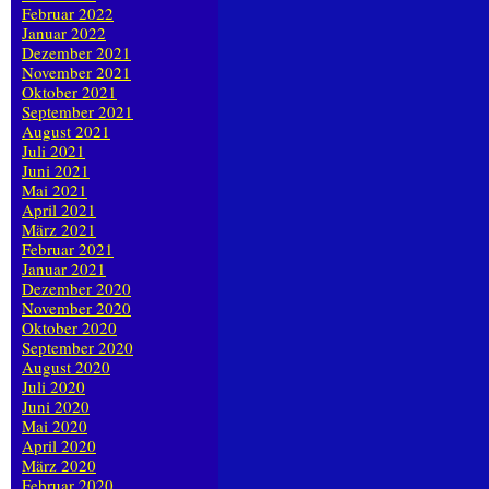
Februar 2022
Januar 2022
Dezember 2021
November 2021
Oktober 2021
September 2021
August 2021
Juli 2021
Juni 2021
Mai 2021
April 2021
März 2021
Februar 2021
Januar 2021
Dezember 2020
November 2020
Oktober 2020
September 2020
August 2020
Juli 2020
Juni 2020
Mai 2020
April 2020
März 2020
Februar 2020