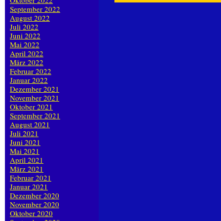
Oktober 2022
September 2022
August 2022
Juli 2022
Juni 2022
Mai 2022
April 2022
März 2022
Februar 2022
Januar 2022
Dezember 2021
November 2021
Oktober 2021
September 2021
August 2021
Juli 2021
Juni 2021
Mai 2021
April 2021
März 2021
Februar 2021
Januar 2021
Dezember 2020
November 2020
Oktober 2020