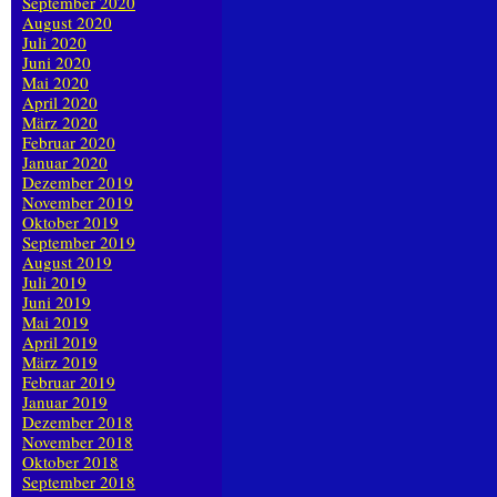
September 2020
August 2020
Juli 2020
Juni 2020
Mai 2020
April 2020
März 2020
Februar 2020
Januar 2020
Dezember 2019
November 2019
Oktober 2019
September 2019
August 2019
Juli 2019
Juni 2019
Mai 2019
April 2019
März 2019
Februar 2019
Januar 2019
Dezember 2018
November 2018
Oktober 2018
September 2018