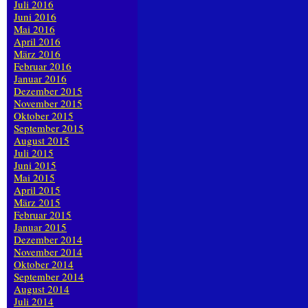
Juli 2016
Juni 2016
Mai 2016
April 2016
März 2016
Februar 2016
Januar 2016
Dezember 2015
November 2015
Oktober 2015
September 2015
August 2015
Juli 2015
Juni 2015
Mai 2015
April 2015
März 2015
Februar 2015
Januar 2015
Dezember 2014
November 2014
Oktober 2014
September 2014
August 2014
Juli 2014