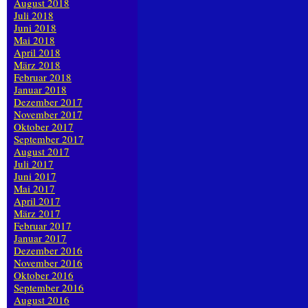
August 2018
Juli 2018
Juni 2018
Mai 2018
April 2018
März 2018
Februar 2018
Januar 2018
Dezember 2017
November 2017
Oktober 2017
September 2017
August 2017
Juli 2017
Juni 2017
Mai 2017
April 2017
März 2017
Februar 2017
Januar 2017
Dezember 2016
November 2016
Oktober 2016
September 2016
August 2016