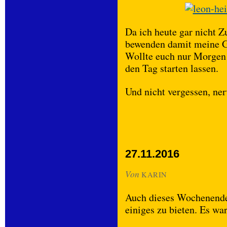
Da ich heute gar nicht Zu
bewenden damit meine Ga
Wollte euch nur Morgen 
den Tag starten lassen.
Und nicht vergessen, ne
27.11.2016
Von
KARIN
Auch dieses Wochenende 
einiges zu bieten. Es w