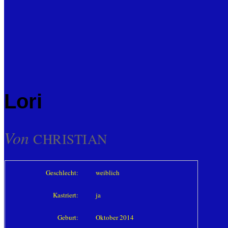
Lori
Von
CHRISTIAN
Geschlecht:
weiblich
Kastriert:
ja
Geburt:
Oktober 2014