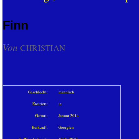
Finn
Von
CHRISTIAN
Geschlecht:
männlich
Kastriert:
ja
Geburt:
Januar 2014
Herkunft:
Georgien