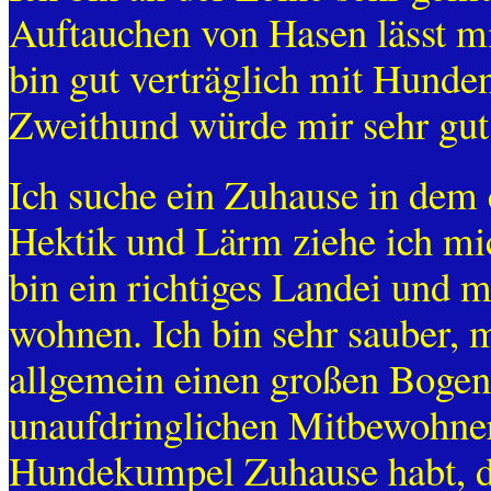
Auftauchen von Hasen lässt m
bin gut verträglich mit Hunde
Zweithund würde mir sehr gut
Ich suche ein Zuhause in dem 
Hektik und Lärm ziehe ich mic
bin ein richtiges Landei und 
wohnen. Ich bin sehr sauber,
allgemein einen großen Bogen.
unaufdringlichen Mitbewohner
Hundekumpel Zuhause habt, d