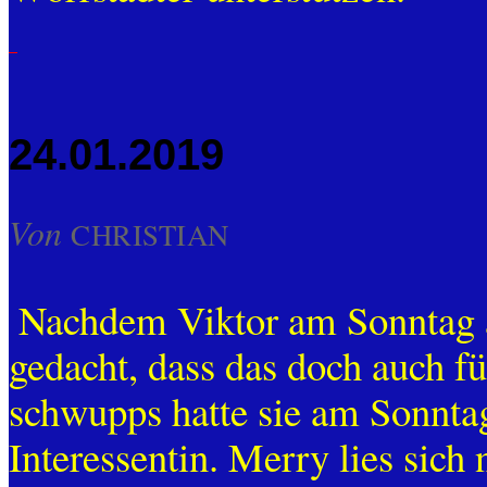
24.01.2019
Von
CHRISTIAN
Nachdem Viktor am Sonntag au
gedacht, dass das doch auch fü
schwupps hatte sie am Sonntag
Interessentin. Merry lies sich 