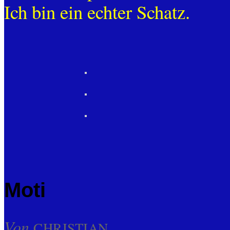
Ich bin ein echter Schatz.
Moti
Von
CHRISTIAN