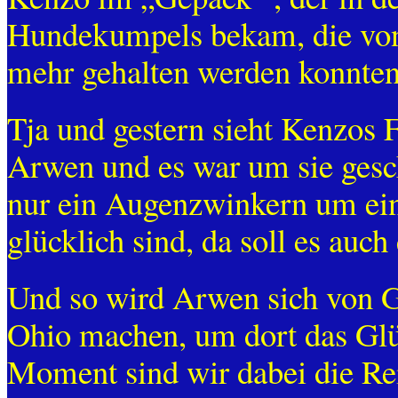
Hundekumpels bekam, die von 
mehr gehalten werden konnten
Tja und gestern sieht Kenzos 
Arwen und es war um sie gesc
nur ein Augenzwinkern um ein
glücklich sind, da soll es auc
Und so wird Arwen sich von G
Ohio machen, um dort das Glü
Moment sind wir dabei die R