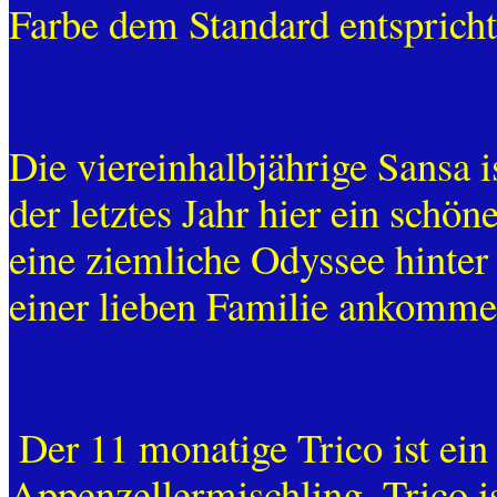
Farbe dem Standard entspricht
Die viereinhalbjährige Sansa i
der letztes Jahr hier ein schö
eine ziemliche Odyssee hinter
einer lieben Familie ankomme
Der 11 monatige Trico ist ein
Appenzellermischling. Trico ist