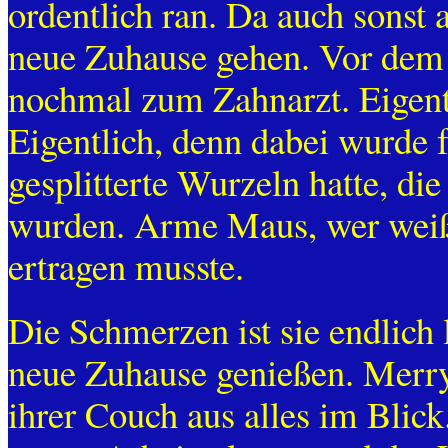
ordentlich ran. Da auch sonst a
neue Zuhause gehen. Vor dem 
nochmal zum Zahnarzt. Eigent
Eigentlich, denn dabei wurde f
gesplitterte Wurzeln hatte, d
wurden. Arme Maus, wer weiß
ertragen musste.
Die Schmerzen ist sie endlich
neue Zuhause genießen. Merry 
ihrer Couch aus alles im Blic