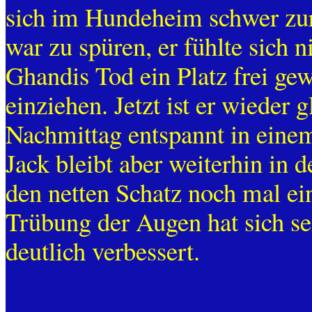
sich im Hundeheim schwer zu
war zu spüren, er fühlte sich 
Ghandis Tod ein Platz frei gew
einziehen. Jetzt ist er wieder
Nachmittag entspannt in einem
Jack bleibt aber weiterhin in 
den netten Schatz noch mal ei
Trübung der Augen hat sich s
deutlich verbessert.