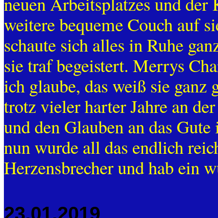
neuen Arbeitsplatzes und der
weitere bequeme Couch auf sie
schaute sich alles in Ruhe gan
sie traf begeistert. Merrys Ch
ich glaube, das weiß sie ganz 
trotz vieler harter Jahre an d
und den Glauben an das Gute 
nun wurde all das endlich reic
Herzensbrecher und hab ein w
23.01.2019