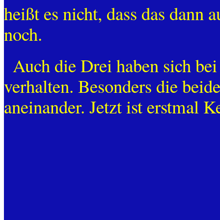
heißt es nicht, dass das dann 
noch.
Auch die Drei haben sich be
verhalten. Besonders die beide
aneinander. Jetzt ist erstmal 