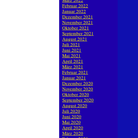
März 2022
Februar 2022
Januar 2022
Dezember 2021
November 2021
Oktober 2021
September 2021
August 2021
Juli 2021
Juni 2021
Mai 2021
April 2021
März 2021
Februar 2021
Januar 2021
Dezember 2020
November 2020
Oktober 2020
September 2020
August 2020
Juli 2020
Juni 2020
Mai 2020
April 2020
März 2020