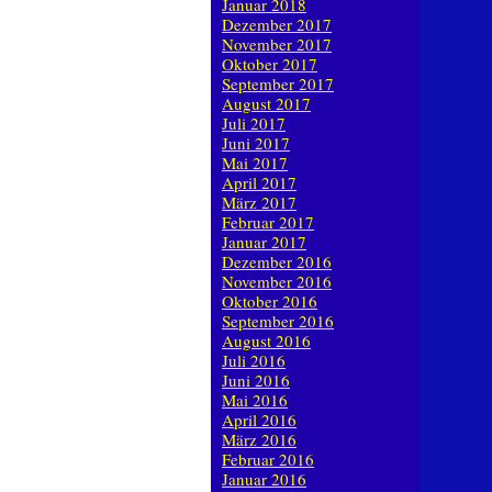
Januar 2018
Dezember 2017
November 2017
Oktober 2017
September 2017
August 2017
Juli 2017
Juni 2017
Mai 2017
April 2017
März 2017
Februar 2017
Januar 2017
Dezember 2016
November 2016
Oktober 2016
September 2016
August 2016
Juli 2016
Juni 2016
Mai 2016
April 2016
März 2016
Februar 2016
Januar 2016