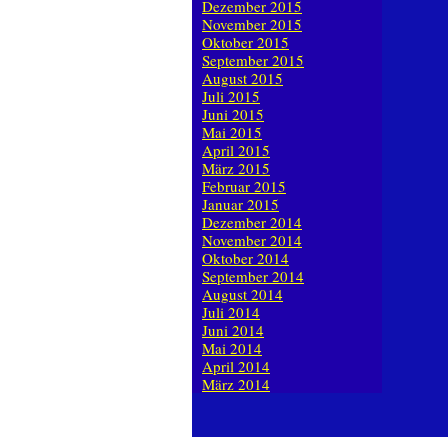
Dezember 2015
November 2015
Oktober 2015
September 2015
August 2015
Juli 2015
Juni 2015
Mai 2015
April 2015
März 2015
Februar 2015
Januar 2015
Dezember 2014
November 2014
Oktober 2014
September 2014
August 2014
Juli 2014
Juni 2014
Mai 2014
April 2014
März 2014