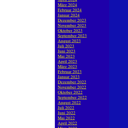
März 2024
Februar 2024
Januar 2024
Dezember 2023
November 2023
Oktober 2023
September 2023
August 2023
Juli 2023
Juni 2023
Mai 2023
April 2023
März 2023
Februar 2023
Januar 2023
Dezember 2022
November 2022
Oktober 2022
September 2022
August 2022
Juli 2022
Juni 2022
Mai 2022
April 2022