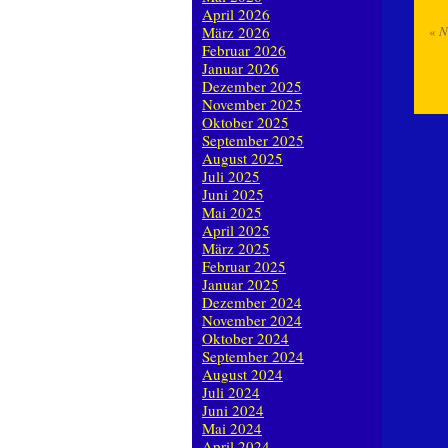
April 2026
März 2026
«
N
Februar 2026
Januar 2026
Dezember 2025
November 2025
Oktober 2025
September 2025
August 2025
Juli 2025
Juni 2025
Mai 2025
April 2025
März 2025
Februar 2025
Januar 2025
Dezember 2024
November 2024
Oktober 2024
September 2024
August 2024
Juli 2024
Juni 2024
Mai 2024
April 2024