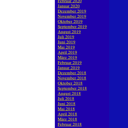
Februar 2020
Januar 2020
Dezember 2019
November 2019
Oktober 2019
September 2019
August 2019
Juli 2019
Juni 2019
Mai 2019
April 2019
März 2019
Februar 2019
Januar 2019
Dezember 2018
November 2018
Oktober 2018
September 2018
August 2018
Juli 2018
Juni 2018
Mai 2018
April 2018
März 2018
Februar 2018