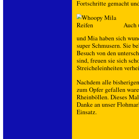
Fortschritte gemacht und
Auch 
und Mia haben sich wun
super Schmusern. Sie be
Besuch von den unterschi
sind, freuen sie sich s
Streicheleinheiten verhei
Nachdem alle bisherige
zum Opfer gefallen waren
Rheinböllen. Dieses Mal
Danke an unser Flohmar
Einsatz.