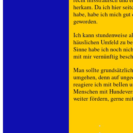
herkam. Da ich hier sei
habe, habe ich mich gut 
geworden.
Ich kann stundenweise a
häuslichen Umfeld zu be
Sinne habe ich noch nich
mit mir vernünftig besch
Man sollte grundsätzlich
umgehen, denn auf unge
reagiere ich mit bellen 
Menschen mit Hundeverst
weiter fördern, gerne mi