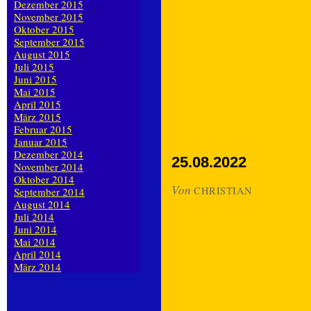
Dezember 2015
November 2015
Oktober 2015
September 2015
August 2015
Juli 2015
Juni 2015
Mai 2015
April 2015
März 2015
Februar 2015
Januar 2015
Dezember 2014
25.08.2022
November 2014
Oktober 2014
Von
CHRISTIAN
September 2014
August 2014
Juli 2014
Juni 2014
Mai 2014
April 2014
März 2014