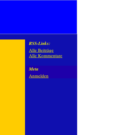
RSS-Links:
Alle Beiträge
Alle Kommentare
Meta
Anmelden