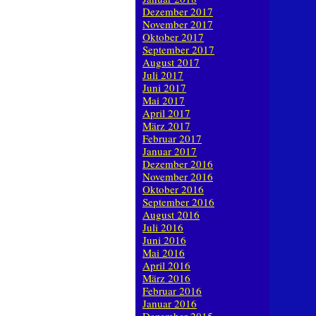
Dezember 2017
November 2017
Oktober 2017
September 2017
August 2017
Juli 2017
Juni 2017
Mai 2017
April 2017
März 2017
Februar 2017
Januar 2017
Dezember 2016
November 2016
Oktober 2016
September 2016
August 2016
Juli 2016
Juni 2016
Mai 2016
April 2016
März 2016
Februar 2016
Januar 2016