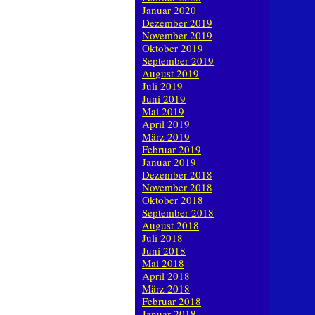
Januar 2020
Dezember 2019
November 2019
Oktober 2019
September 2019
August 2019
Juli 2019
Juni 2019
Mai 2019
April 2019
März 2019
Februar 2019
Januar 2019
Dezember 2018
November 2018
Oktober 2018
September 2018
August 2018
Juli 2018
Juni 2018
Mai 2018
April 2018
März 2018
Februar 2018
Januar 2018