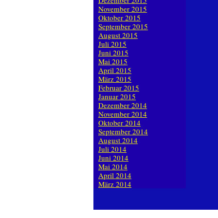
Dezember 2015
November 2015
Oktober 2015
September 2015
August 2015
Juli 2015
Juni 2015
Mai 2015
April 2015
März 2015
Februar 2015
Januar 2015
Dezember 2014
November 2014
Oktober 2014
September 2014
August 2014
Juli 2014
Juni 2014
Mai 2014
April 2014
März 2014