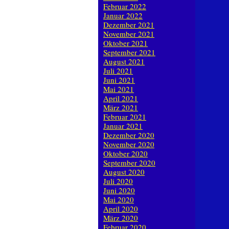
Februar 2022
Januar 2022
Dezember 2021
November 2021
Oktober 2021
September 2021
August 2021
Juli 2021
Juni 2021
Mai 2021
April 2021
März 2021
Februar 2021
Januar 2021
Dezember 2020
November 2020
Oktober 2020
September 2020
August 2020
Juli 2020
Juni 2020
Mai 2020
April 2020
März 2020
Februar 2020