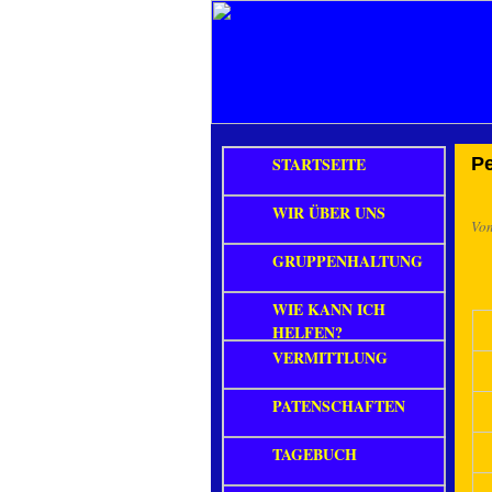
STARTSEITE
P
WIR ÜBER UNS
Vo
GRUPPENHALTUNG
WIE KANN ICH
HELFEN?
VERMITTLUNG
PATENSCHAFTEN
TAGEBUCH