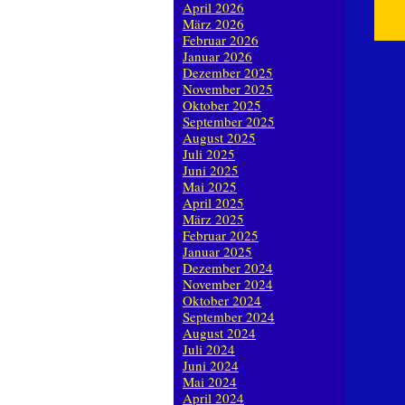
April 2026
März 2026
Februar 2026
Januar 2026
Dezember 2025
November 2025
Oktober 2025
September 2025
August 2025
Juli 2025
Juni 2025
Mai 2025
April 2025
März 2025
Februar 2025
Januar 2025
Dezember 2024
November 2024
Oktober 2024
September 2024
August 2024
Juli 2024
Juni 2024
Mai 2024
April 2024