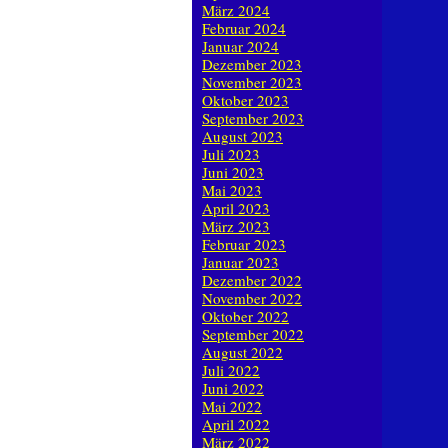
März 2024
Februar 2024
Januar 2024
Dezember 2023
November 2023
Oktober 2023
September 2023
August 2023
Juli 2023
Juni 2023
Mai 2023
April 2023
März 2023
Februar 2023
Januar 2023
Dezember 2022
November 2022
Oktober 2022
September 2022
August 2022
Juli 2022
Juni 2022
Mai 2022
April 2022
März 2022