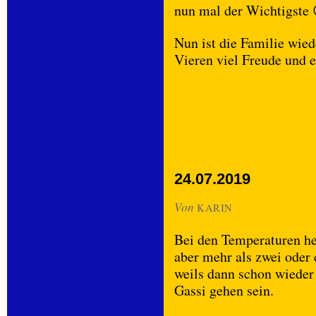
nun mal der Wichtigste 
Nun ist die Familie wie
Vieren viel Freude und 
24.07.2019
Von
KARIN
Bei den Temperaturen hei
aber mehr als zwei oder 
weils dann schon wieder
Gassi gehen sein.