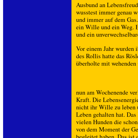
Ausbund an Lebensfreude
wusstest immer genau wa
und immer auf dem Gas. 
ein Wille und ein Weg. 
und ein unverwechselbar
Vor einem Jahr wurden i
des Rollis hatte das Rös
überholte mit wehenden 
nun am Wochenende verli
Kraft. Die Lebensenergie
nicht ihr Wille zu leben
Leben gehalten hat. Das 
vielen Hunden die schon 
von dem Moment der Geb
begleitet haben. Das ist