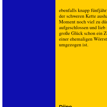
ebenfalls knapp fünfjähr
der schweren Kette aush
Moment noch viel zu dü
aufgeschlossen und lieb 
große Glück schon ein Z
einer ehemaligen Wörrst
umgezogen ist.
Djino