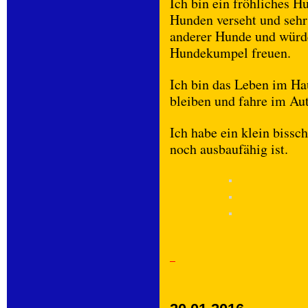
Ich bin ein fröhliches 
Hunden verseht und sehr 
anderer Hunde und würd
Hundekumpel freuen.
Ich bin das Leben im Ha
bleiben und fahre im Au
Ich habe ein klein bissc
noch ausbaufähig ist.