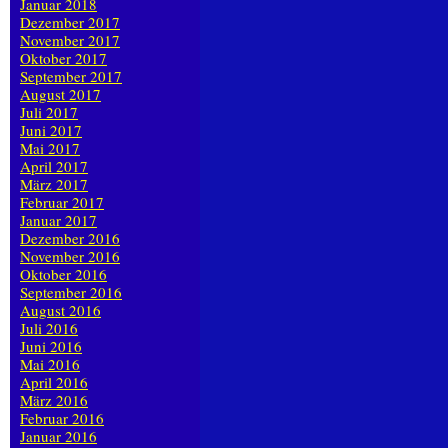
Januar 2018
Dezember 2017
November 2017
Oktober 2017
September 2017
August 2017
Juli 2017
Juni 2017
Mai 2017
April 2017
März 2017
Februar 2017
Januar 2017
Dezember 2016
November 2016
Oktober 2016
September 2016
August 2016
Juli 2016
Juni 2016
Mai 2016
April 2016
März 2016
Februar 2016
Januar 2016