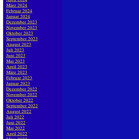
März 2024
Februar 2024
Januar 2024
Dezember 2023
November 2023
Oktober 2023
September 2023
August 2023
Juli 2023
Juni 2023
Mai 2023
April 2023
März 2023
Februar 2023
Januar 2023
Dezember 2022
November 2022
Oktober 2022
September 2022
August 2022
Juli 2022
Juni 2022
Mai 2022
April 2022