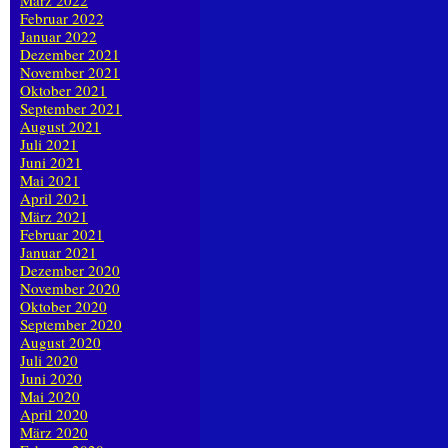
März 2022
Februar 2022
Januar 2022
Dezember 2021
November 2021
Oktober 2021
September 2021
August 2021
Juli 2021
Juni 2021
Mai 2021
April 2021
März 2021
Februar 2021
Januar 2021
Dezember 2020
November 2020
Oktober 2020
September 2020
August 2020
Juli 2020
Juni 2020
Mai 2020
April 2020
März 2020