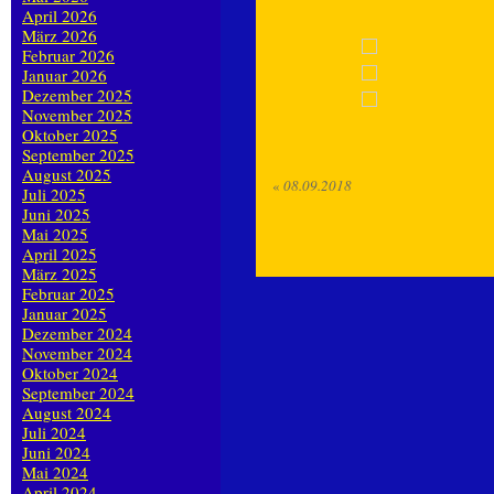
April 2026
März 2026
Februar 2026
Januar 2026
Dezember 2025
November 2025
Oktober 2025
September 2025
August 2025
«
08.09.2018
Juli 2025
Juni 2025
Mai 2025
April 2025
März 2025
Februar 2025
Januar 2025
Dezember 2024
November 2024
Oktober 2024
September 2024
August 2024
Juli 2024
Juni 2024
Mai 2024
April 2024