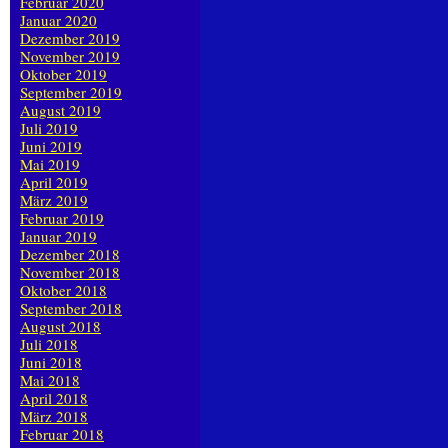
Februar 2020
Januar 2020
Dezember 2019
November 2019
Oktober 2019
September 2019
August 2019
Juli 2019
Juni 2019
Mai 2019
April 2019
März 2019
Februar 2019
Januar 2019
Dezember 2018
November 2018
Oktober 2018
September 2018
August 2018
Juli 2018
Juni 2018
Mai 2018
April 2018
März 2018
Februar 2018