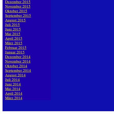
Dezember 2015
November 2015
Oktober 2015
September 2015
August 2015
Juli 2015
Juni 2015
Mai 2015
April 2015
März 2015
Februar 2015
Januar 2015
Dezember 2014
November 2014
Oktober 2014
September 2014
August 2014
Juli 2014
Juni 2014
Mai 2014
April 2014
März 2014