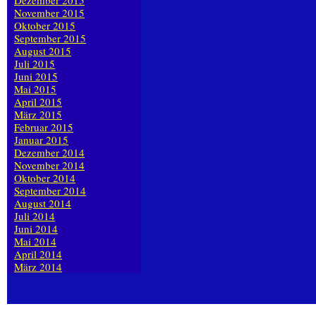
Dezember 2015
November 2015
Oktober 2015
September 2015
August 2015
Juli 2015
Juni 2015
Mai 2015
April 2015
März 2015
Februar 2015
Januar 2015
Dezember 2014
November 2014
Oktober 2014
September 2014
August 2014
Juli 2014
Juni 2014
Mai 2014
April 2014
März 2014