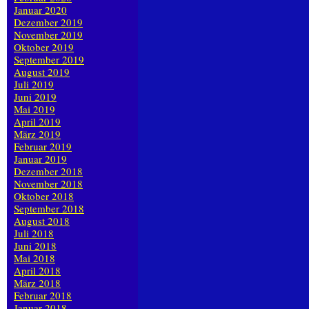
Januar 2020
Dezember 2019
November 2019
Oktober 2019
September 2019
August 2019
Juli 2019
Juni 2019
Mai 2019
April 2019
März 2019
Februar 2019
Januar 2019
Dezember 2018
November 2018
Oktober 2018
September 2018
August 2018
Juli 2018
Juni 2018
Mai 2018
April 2018
März 2018
Februar 2018
Januar 2018