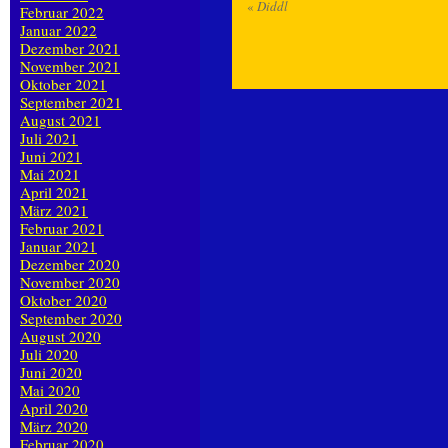
«
Diddl
Februar 2022
Januar 2022
Dezember 2021
November 2021
Oktober 2021
September 2021
August 2021
Juli 2021
Juni 2021
Mai 2021
April 2021
März 2021
Februar 2021
Januar 2021
Dezember 2020
November 2020
Oktober 2020
September 2020
August 2020
Juli 2020
Juni 2020
Mai 2020
April 2020
März 2020
Februar 2020