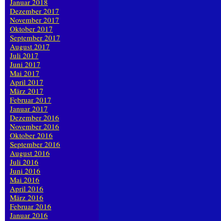
Januar 2018
Dezember 2017
November 2017
Oktober 2017
September 2017
August 2017
Juli 2017
Juni 2017
Mai 2017
April 2017
März 2017
Februar 2017
Januar 2017
Dezember 2016
November 2016
Oktober 2016
September 2016
August 2016
Juli 2016
Juni 2016
Mai 2016
April 2016
März 2016
Februar 2016
Januar 2016