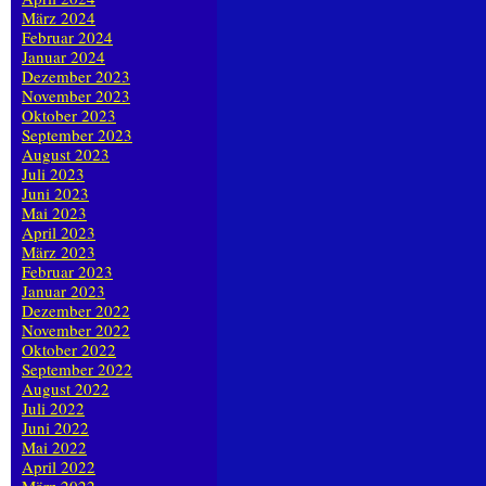
März 2024
Februar 2024
Januar 2024
Dezember 2023
November 2023
Oktober 2023
September 2023
August 2023
Juli 2023
Juni 2023
Mai 2023
April 2023
März 2023
Februar 2023
Januar 2023
Dezember 2022
November 2022
Oktober 2022
September 2022
August 2022
Juli 2022
Juni 2022
Mai 2022
April 2022