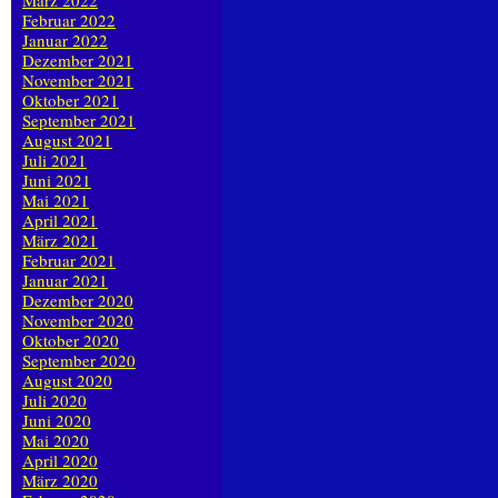
März 2022
Februar 2022
Januar 2022
Dezember 2021
November 2021
Oktober 2021
September 2021
August 2021
Juli 2021
Juni 2021
Mai 2021
April 2021
März 2021
Februar 2021
Januar 2021
Dezember 2020
November 2020
Oktober 2020
September 2020
August 2020
Juli 2020
Juni 2020
Mai 2020
April 2020
März 2020