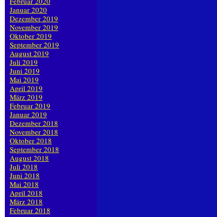
Februar 2020
Januar 2020
Dezember 2019
November 2019
Oktober 2019
September 2019
August 2019
Juli 2019
Juni 2019
Mai 2019
April 2019
März 2019
Februar 2019
Januar 2019
Dezember 2018
November 2018
Oktober 2018
September 2018
August 2018
Juli 2018
Juni 2018
Mai 2018
April 2018
März 2018
Februar 2018