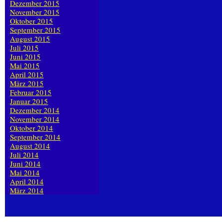
Dezember 2015
November 2015
Oktober 2015
September 2015
August 2015
Juli 2015
Juni 2015
Mai 2015
April 2015
März 2015
Februar 2015
Januar 2015
Dezember 2014
November 2014
Oktober 2014
September 2014
August 2014
Juli 2014
Juni 2014
Mai 2014
April 2014
März 2014