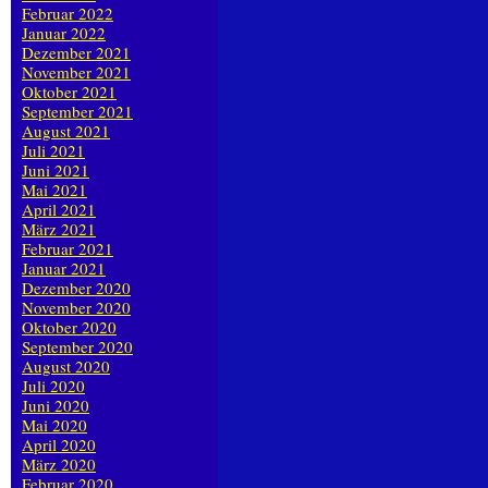
Februar 2022
Januar 2022
Dezember 2021
November 2021
Oktober 2021
September 2021
August 2021
Juli 2021
Juni 2021
Mai 2021
April 2021
März 2021
Februar 2021
Januar 2021
Dezember 2020
November 2020
Oktober 2020
September 2020
August 2020
Juli 2020
Juni 2020
Mai 2020
April 2020
März 2020
Februar 2020