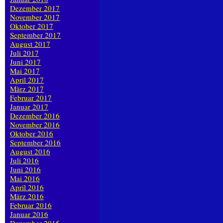
Dezember 2017
November 2017
Oktober 2017
September 2017
August 2017
Juli 2017
Juni 2017
Mai 2017
April 2017
März 2017
Februar 2017
Januar 2017
Dezember 2016
November 2016
Oktober 2016
September 2016
August 2016
Juli 2016
Juni 2016
Mai 2016
April 2016
März 2016
Februar 2016
Januar 2016