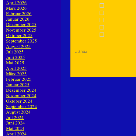
April 2026
März 2026
Februar 2026
Januar 2026
Dezember 2025
November 2025
Oktober 2025
September 2025
August 2025
Juli 2025
«
Aisha
Juni 2025
Mai 2025
April 2025
März 2025
Februar 2025
Januar 2025
Dezember 2024
November 2024
Oktober 2024
September 2024
August 2024
Juli 2024
Juni 2024
Mai 2024
April 2024