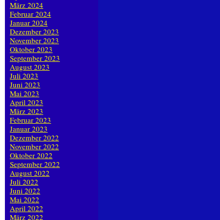
März 2024
Februar 2024
Januar 2024
Dezember 2023
November 2023
Oktober 2023
September 2023
August 2023
Juli 2023
Juni 2023
Mai 2023
April 2023
März 2023
Februar 2023
Januar 2023
Dezember 2022
November 2022
Oktober 2022
September 2022
August 2022
Juli 2022
Juni 2022
Mai 2022
April 2022
März 2022