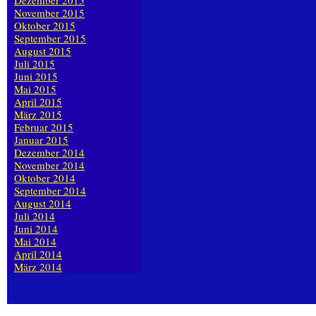
Dezember 2015
November 2015
Oktober 2015
September 2015
August 2015
Juli 2015
Juni 2015
Mai 2015
April 2015
März 2015
Februar 2015
Januar 2015
Dezember 2014
November 2014
Oktober 2014
September 2014
August 2014
Juli 2014
Juni 2014
Mai 2014
April 2014
März 2014