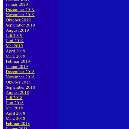
Januar 2020
Dezember 2019
November 2019
Oktober 2019
September 2019
August 2019
Juli 2019
Juni 2019
Mai 2019
April 2019
März 2019
Februar 2019
Januar 2019
Dezember 2018
November 2018
Oktober 2018
September 2018
August 2018
Juli 2018
Juni 2018
Mai 2018
April 2018
März 2018
Februar 2018
Januar 2018