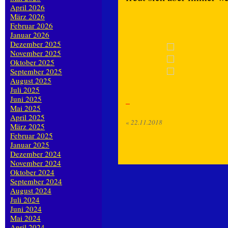
April 2026
März 2026
Februar 2026
Januar 2026
Dezember 2025
November 2025
Oktober 2025
September 2025
August 2025
Juli 2025
Juni 2025
Mai 2025
April 2025
«
22.11.2018
März 2025
Februar 2025
Januar 2025
Dezember 2024
November 2024
Oktober 2024
September 2024
August 2024
Juli 2024
Juni 2024
Mai 2024
April 2024