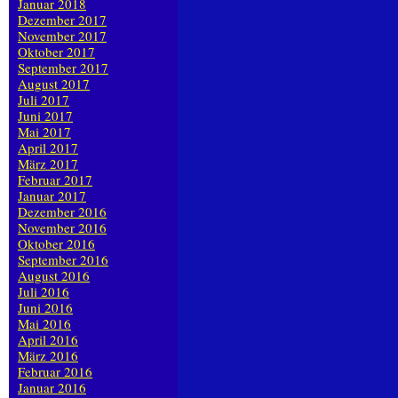
Januar 2018
Dezember 2017
November 2017
Oktober 2017
September 2017
August 2017
Juli 2017
Juni 2017
Mai 2017
April 2017
März 2017
Februar 2017
Januar 2017
Dezember 2016
November 2016
Oktober 2016
September 2016
August 2016
Juli 2016
Juni 2016
Mai 2016
April 2016
März 2016
Februar 2016
Januar 2016