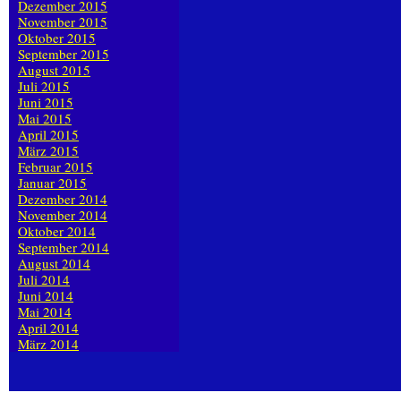
Dezember 2015
November 2015
Oktober 2015
September 2015
August 2015
Juli 2015
Juni 2015
Mai 2015
April 2015
März 2015
Februar 2015
Januar 2015
Dezember 2014
November 2014
Oktober 2014
September 2014
August 2014
Juli 2014
Juni 2014
Mai 2014
April 2014
März 2014