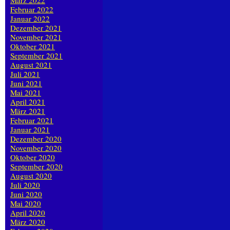
März 2022
Februar 2022
Januar 2022
Dezember 2021
November 2021
Oktober 2021
September 2021
August 2021
Juli 2021
Juni 2021
Mai 2021
April 2021
März 2021
Februar 2021
Januar 2021
Dezember 2020
November 2020
Oktober 2020
September 2020
August 2020
Juli 2020
Juni 2020
Mai 2020
April 2020
März 2020