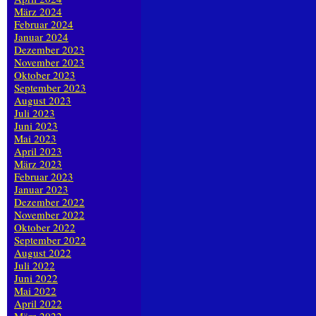
März 2024
Februar 2024
Januar 2024
Dezember 2023
November 2023
Oktober 2023
September 2023
August 2023
Juli 2023
Juni 2023
Mai 2023
April 2023
März 2023
Februar 2023
Januar 2023
Dezember 2022
November 2022
Oktober 2022
September 2022
August 2022
Juli 2022
Juni 2022
Mai 2022
April 2022