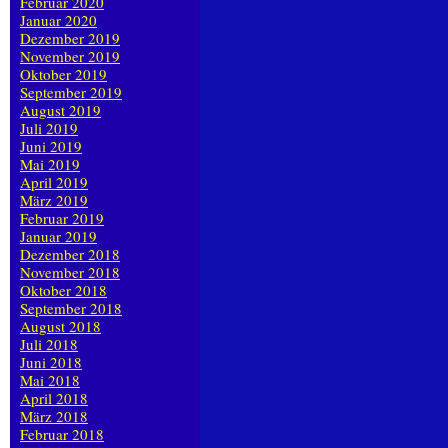
Februar 2020
Januar 2020
Dezember 2019
November 2019
Oktober 2019
September 2019
August 2019
Juli 2019
Juni 2019
Mai 2019
April 2019
März 2019
Februar 2019
Januar 2019
Dezember 2018
November 2018
Oktober 2018
September 2018
August 2018
Juli 2018
Juni 2018
Mai 2018
April 2018
März 2018
Februar 2018