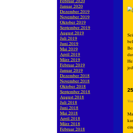
Februar 2020
Januar 2020
Dezember 2019
November 2019
Oktober 2019
September 2019
August 2019
Sei
Juli 2019
be
Juni 2019
Bes
Mai 2019
April 2019
das
März 2019
Hek
Februar 2019
jed
Januar 2019
Dezember 2018
November 2018
Oktober 2018
25
September 2018
August 2018
Vo
Juli 2018
Juni 2018
Mai 2018
Mat
April 2018
ka
März 2018
ei
Februar 2018