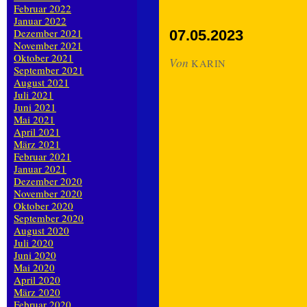
Februar 2022
Januar 2022
Dezember 2021
07.05.2023
November 2021
Oktober 2021
Von
KARIN
September 2021
August 2021
Juli 2021
Juni 2021
Mai 2021
April 2021
März 2021
Februar 2021
Januar 2021
Dezember 2020
November 2020
Oktober 2020
September 2020
August 2020
Juli 2020
Juni 2020
Mai 2020
April 2020
März 2020
Februar 2020