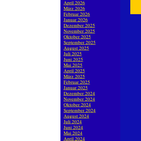
April 2026
März 2026
Februar 2026
Januar 2026
Dezember 2025
November 2025
Oktober 2025
September 2025
August 2025
Juli 2025
Juni 2025
Mai 2025
April 2025
März 2025
Februar 2025
Januar 2025
Dezember 2024
November 2024
Oktober 2024
September 2024
August 2024
Juli 2024
Juni 2024
Mai 2024
April 2024