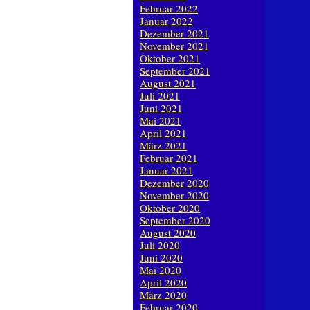
Februar 2022
Januar 2022
Dezember 2021
November 2021
Oktober 2021
September 2021
August 2021
Juli 2021
Juni 2021
Mai 2021
April 2021
März 2021
Februar 2021
Januar 2021
Dezember 2020
November 2020
Oktober 2020
September 2020
August 2020
Juli 2020
Juni 2020
Mai 2020
April 2020
März 2020
Februar 2020