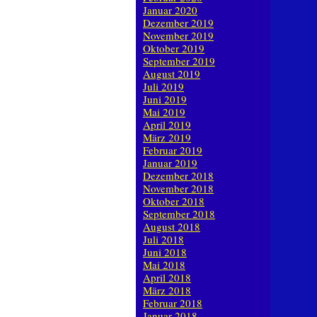
Januar 2020
Dezember 2019
November 2019
Oktober 2019
September 2019
August 2019
Juli 2019
Juni 2019
Mai 2019
April 2019
März 2019
Februar 2019
Januar 2019
Dezember 2018
November 2018
Oktober 2018
September 2018
August 2018
Juli 2018
Juni 2018
Mai 2018
April 2018
März 2018
Februar 2018
Januar 2018