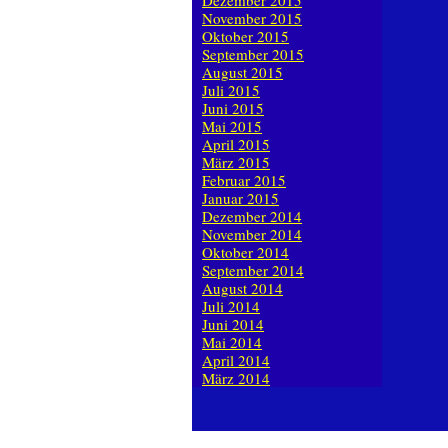
Dezember 2015
November 2015
Oktober 2015
September 2015
August 2015
Juli 2015
Juni 2015
Mai 2015
April 2015
März 2015
Februar 2015
Januar 2015
Dezember 2014
November 2014
Oktober 2014
September 2014
August 2014
Juli 2014
Juni 2014
Mai 2014
April 2014
März 2014