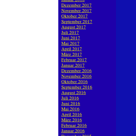
Dezember 2017
November 2017
Oktober 2017
September 2017
August 2017
Juli 2017
Juni 2017
Mai 2017
April 2017
März 2017
Februar 2017
Januar 2017
Dezember 2016
November 2016
Oktober 2016
September 2016
August 2016
Juli 2016
Juni 2016
Mai 2016
April 2016
März 2016
Februar 2016
Januar 2016