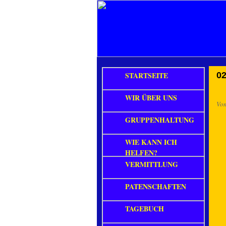
STARTSEITE
02
WIR ÜBER UNS
Vo
GRUPPENHALTUNG
WIE KANN ICH
HELFEN?
VERMITTLUNG
PATENSCHAFTEN
TAGEBUCH