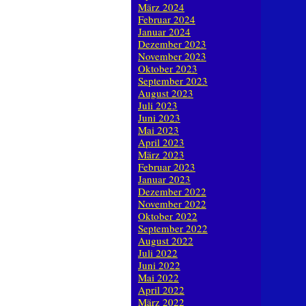
März 2024
Februar 2024
Januar 2024
Dezember 2023
November 2023
Oktober 2023
September 2023
August 2023
Juli 2023
Juni 2023
Mai 2023
April 2023
März 2023
Februar 2023
Januar 2023
Dezember 2022
November 2022
Oktober 2022
September 2022
August 2022
Juli 2022
Juni 2022
Mai 2022
April 2022
März 2022