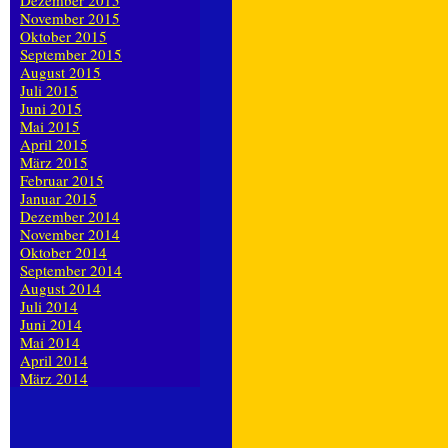
Dezember 2015
November 2015
Oktober 2015
September 2015
August 2015
Juli 2015
Juni 2015
Mai 2015
April 2015
März 2015
Februar 2015
Januar 2015
Dezember 2014
November 2014
Oktober 2014
September 2014
August 2014
Juli 2014
Juni 2014
Mai 2014
April 2014
März 2014