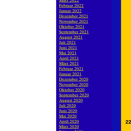
März 2022
Februar 2022
Januar 2022
Dezember 2021
November 2021
Oktober 2021
September 2021
August 2021
Juli 2021
Juni 2021
Mai 2021
April 2021
März 2021
Februar 2021
Januar 2021
Dezember 2020
November 2020
Oktober 2020
September 2020
August 2020
Juli 2020
Juni 2020
Mai 2020
April 2020
22
März 2020