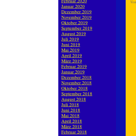
Februar 2020
Vo
Januar 2020
Dezember 2019
November 2019
Oktober 2019
September 2019
August 2019
Juli 2019
Juni 2019
Mai 2019
April 2019
März 2019
Februar 2019
Januar 2019
Dezember 2018
November 2018
Oktober 2018
September 2018
August 2018
Juli 2018
Juni 2018
Mai 2018
April 2018
März 2018
Februar 2018