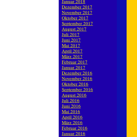
Januar 2018
Dezember 2017
November 2017
Oktober 2017
September 2017
August 2017
Juli 2017
Juni 2017
Mai 2017
April 2017
März 2017
Februar 2017
Januar 2017
Dezember 2016
November 2016
Oktober 2016
September 2016
August 2016
Juli 2016
Juni 2016
Mai 2016
April 2016
März 2016
Februar 2016
Januar 2016