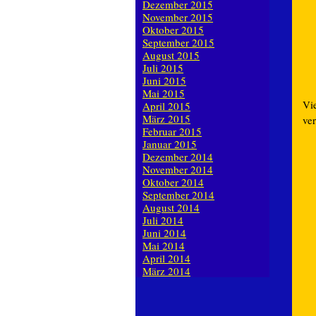
Dezember 2015
November 2015
Oktober 2015
September 2015
August 2015
Juli 2015
Juni 2015
Mai 2015
Vi
April 2015
März 2015
ve
Februar 2015
Januar 2015
Dezember 2014
November 2014
Oktober 2014
September 2014
August 2014
Juli 2014
Juni 2014
Mai 2014
April 2014
März 2014