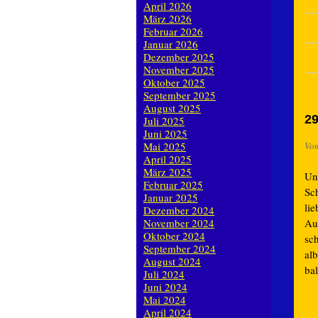
April 2026
März 2026
Februar 2026
Januar 2026
Dezember 2025
November 2025
Oktober 2025
September 2025
August 2025
29
Juli 2025
Juni 2025
Mai 2025
Vo
April 2025
März 2025
Un
Februar 2025
Sch
Januar 2025
lie
Dezember 2024
November 2024
Aug
Oktober 2024
sc
September 2024
al
August 2024
ba
Juli 2024
Juni 2024
Mai 2024
April 2024