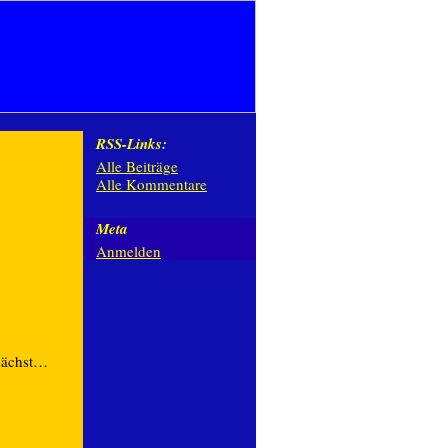
RSS-Links:
Alle Beiträge
Alle Kommentare
Meta
Anmelden
nächst…