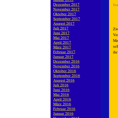
Dezember 2017
Vo
November 2017
Oktober 2017
September 2017
August 2017
Juli 2017
Zw
Juni 2017
Ve
Mai 2017
Me
April 2017
se
März 2017
Februar 2017
ih
Januar 2017
Dezember 2016
November 2016
Oktober 2016
September 2016
August 2016
Juli 2016
Juni 2016
Mai 2016
April 2016
März 2016
Februar 2016
Januar 2016