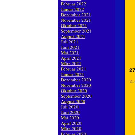
Februar 2022
Januar 2022
Dezember 2021
November 2021
Oktober 2021
September 2021
August 2021
Juli 2021
Juni 2021
Mai 2021
April 2021
März 2021
Februar 2021
27
Januar 2021
Dezember 2020
Vo
November 2020
Oktober 2020
September 2020
August 2020
Juli 2020
Juni 2020
Mai 2020
April 2020
März 2020
Februar 2020