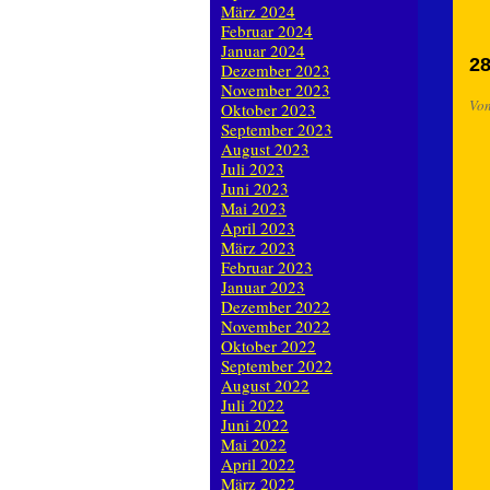
März 2024
Februar 2024
Januar 2024
28
Dezember 2023
November 2023
Vo
Oktober 2023
September 2023
August 2023
Juli 2023
Juni 2023
Mai 2023
April 2023
März 2023
Februar 2023
Januar 2023
Dezember 2022
November 2022
Oktober 2022
September 2022
August 2022
Juli 2022
Juni 2022
Mai 2022
April 2022
März 2022