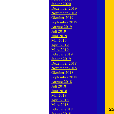
Januar 2020
Dezember 2019
November 2019
Oktober 2019
September 2019
August 2019
Juli 2019
Juni 2019
Mai 2019
April 2019
März 2019
Februar 2019
Januar 2019
Dezember 2018
November 2018
Oktober 2018
September 2018
August 2018
Juli 2018
Juni 2018
Mai 2018
April 2018
März 2018
Februar 2018
25
Januar 2018