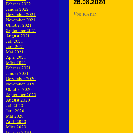
26.08.2024
Februar 2022
Januar 2022
Von
Dezember 2021
KARIN
November 2021
Oktober 2021
September 2021
August 2021
Juli 2021
Juni 2021
Mai 2021
April 2021
März 2021
Februar 2021
Januar 2021
Dezember 2020
November 2020
Oktober 2020
September 2020
August 2020
Juli 2020
Juni 2020
Mai 2020
April 2020
März 2020
Februar 2020