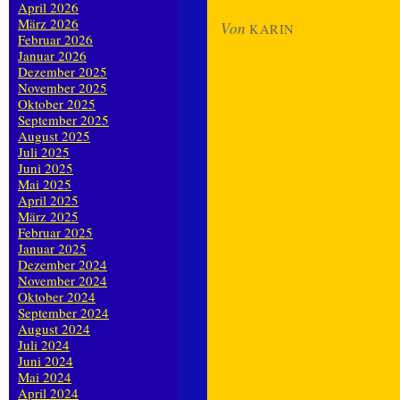
April 2026
März 2026
Von
KARIN
Februar 2026
Januar 2026
Dezember 2025
November 2025
Oktober 2025
September 2025
August 2025
Juli 2025
Juni 2025
Mai 2025
April 2025
März 2025
Februar 2025
Januar 2025
Dezember 2024
November 2024
Oktober 2024
September 2024
August 2024
Juli 2024
Juni 2024
Mai 2024
April 2024