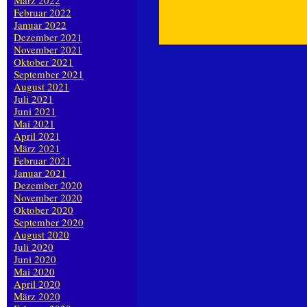
März 2022
Februar 2022
Januar 2022
Dezember 2021
November 2021
Oktober 2021
September 2021
August 2021
Juli 2021
Juni 2021
Mai 2021
April 2021
März 2021
Februar 2021
Januar 2021
Dezember 2020
November 2020
Oktober 2020
September 2020
August 2020
Juli 2020
Juni 2020
Mai 2020
April 2020
März 2020