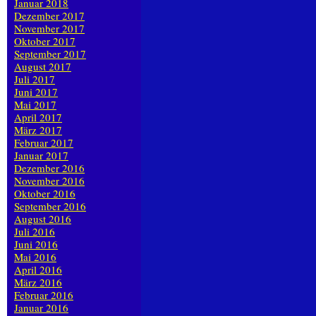
Januar 2018
Dezember 2017
November 2017
Oktober 2017
September 2017
August 2017
Juli 2017
Juni 2017
Mai 2017
April 2017
März 2017
Februar 2017
Januar 2017
Dezember 2016
November 2016
Oktober 2016
September 2016
August 2016
Juli 2016
Juni 2016
Mai 2016
April 2016
März 2016
Februar 2016
Januar 2016