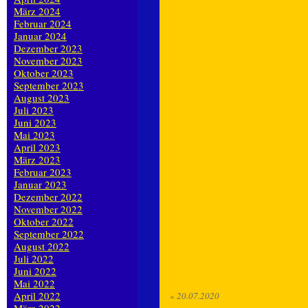
März 2024
Februar 2024
Januar 2024
Dezember 2023
November 2023
Oktober 2023
September 2023
August 2023
Juli 2023
Juni 2023
Mai 2023
April 2023
März 2023
Februar 2023
Januar 2023
Dezember 2022
November 2022
Oktober 2022
September 2022
August 2022
Juli 2022
Juni 2022
Mai 2022
April 2022
«
20.07.2020