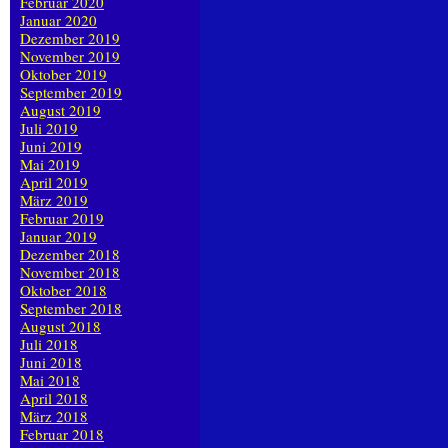
Februar 2020
Januar 2020
Dezember 2019
November 2019
Oktober 2019
September 2019
August 2019
Juli 2019
Juni 2019
Mai 2019
April 2019
März 2019
Februar 2019
Januar 2019
Dezember 2018
November 2018
Oktober 2018
September 2018
August 2018
Juli 2018
Juni 2018
Mai 2018
April 2018
März 2018
Februar 2018