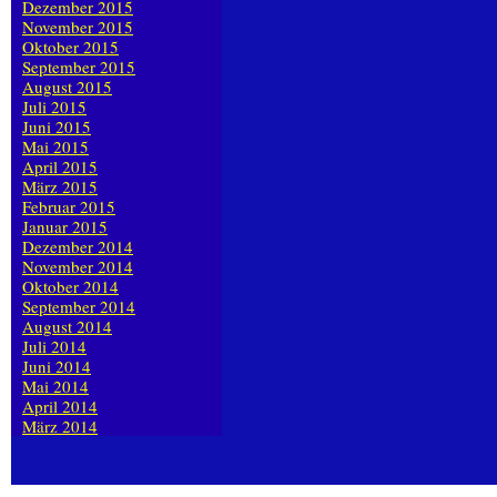
Dezember 2015
November 2015
Oktober 2015
September 2015
August 2015
Juli 2015
Juni 2015
Mai 2015
April 2015
März 2015
Februar 2015
Januar 2015
Dezember 2014
November 2014
Oktober 2014
September 2014
August 2014
Juli 2014
Juni 2014
Mai 2014
April 2014
März 2014