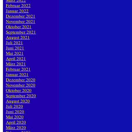
März 2022
Februar 2022
Januar 2022
Dezember 2021
November 2021
Oktober 2021
September 2021
August 2021
Juli 2021
Juni 2021
Mai 2021
April 2021
März 2021
Februar 2021
Januar 2021
Dezember 2020
November 2020
Oktober 2020
September 2020
August 2020
Juli 2020
Juni 2020
Mai 2020
April 2020
März 2020