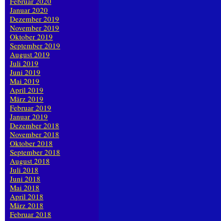
Februar 2020
Januar 2020
Dezember 2019
November 2019
Oktober 2019
September 2019
August 2019
Juli 2019
Juni 2019
Mai 2019
April 2019
März 2019
Februar 2019
Januar 2019
Dezember 2018
November 2018
Oktober 2018
September 2018
August 2018
Juli 2018
Juni 2018
Mai 2018
April 2018
März 2018
Februar 2018