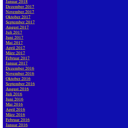
Januar 2018
Dezember 2017
November 2017
Oktober 2017
September 2017
August 2017
Juli 2017
Juni 2017
Mai 2017
April 2017
März 2017
Februar 2017
Januar 2017
Dezember 2016
November 2016
Oktober 2016
September 2016
August 2016
Juli 2016
Juni 2016
Mai 2016
April 2016
März 2016
Februar 2016
Januar 2016