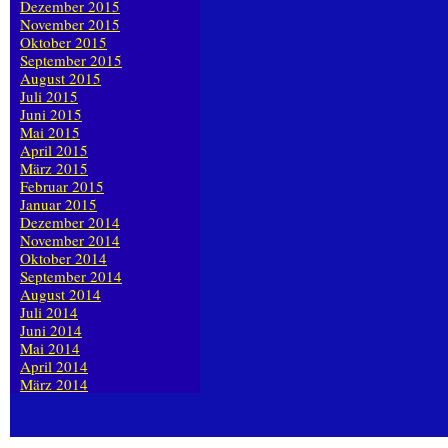
Dezember 2015
November 2015
Oktober 2015
September 2015
August 2015
Juli 2015
Juni 2015
Mai 2015
April 2015
März 2015
Februar 2015
Januar 2015
Dezember 2014
November 2014
Oktober 2014
September 2014
August 2014
Juli 2014
Juni 2014
Mai 2014
April 2014
März 2014