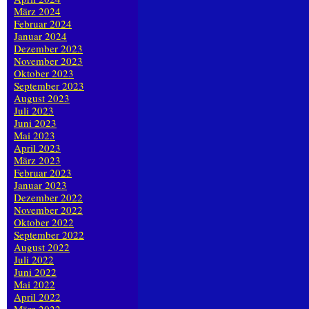
März 2024
Februar 2024
Januar 2024
Dezember 2023
November 2023
Oktober 2023
September 2023
August 2023
Juli 2023
Juni 2023
Mai 2023
April 2023
März 2023
Februar 2023
Januar 2023
Dezember 2022
November 2022
Oktober 2022
September 2022
August 2022
Juli 2022
Juni 2022
Mai 2022
April 2022