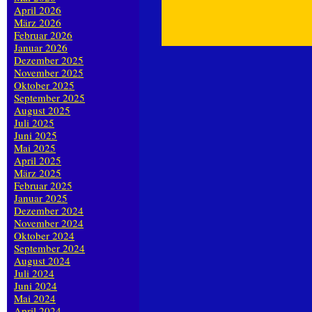
April 2026
März 2026
Februar 2026
Januar 2026
Dezember 2025
November 2025
Oktober 2025
September 2025
August 2025
Juli 2025
Juni 2025
Mai 2025
April 2025
März 2025
Februar 2025
Januar 2025
Dezember 2024
November 2024
Oktober 2024
September 2024
August 2024
Juli 2024
Juni 2024
Mai 2024
April 2024