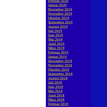
Februar 2020
Januar 2020
Dezember 2019
November 2019
Oktober 2019
September 2019
August 2019
Juli 2019
Juni 2019
Mai 2019
April 2019
März 2019
Februar 2019
Januar 2019
Dezember 2018
November 2018
Oktober 2018
September 2018
August 2018
Juli 2018
Juni 2018
Mai 2018
April 2018
März 2018
Februar 2018