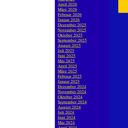
April 2026
März 2026
Februar 2026
Januar 2026
Dezember 2025
November 2025
Oktober 2025
September 2025
August 2025
Juli 2025
Juni 2025
Mai 2025
April 2025
März 2025
Februar 2025
Januar 2025
Dezember 2024
November 2024
Oktober 2024
September 2024
August 2024
Juli 2024
Juni 2024
Mai 2024
April 2024