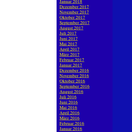
Januar 2018
Dezember 2017
November 2017
Oktober 2017
September 2017
August 2017
Juli 2017
Juni 2017
Mai 2017
April 2017
März 2017
Februar 2017
Januar 2017
Dezember 2016
November 2016
Oktober 2016
September 2016
August 2016
Juli 2016
Juni 2016
Mai 2016
April 2016
März 2016
Februar 2016
Januar 2016