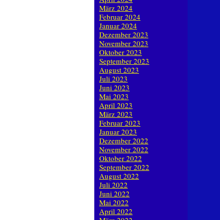
März 2024
Februar 2024
Januar 2024
Dezember 2023
November 2023
Oktober 2023
September 2023
August 2023
Juli 2023
Juni 2023
Mai 2023
April 2023
März 2023
Februar 2023
Januar 2023
Dezember 2022
November 2022
Oktober 2022
September 2022
August 2022
Juli 2022
Juni 2022
Mai 2022
April 2022