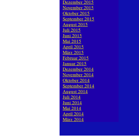
Dezember 2015
November 2015
Oktober 2015
September 2015
August 2015
Juli 2015
Juni 2015
Mai 2015
April 2015
März 2015
Februar 2015
Januar 2015
Dezember 2014
November 2014
Oktober 2014
September 2014
August 2014
Juli 2014
Juni 2014
Mai 2014
April 2014
März 2014