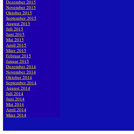
Dezember 2015
November 2015
Oktober 2015
September 2015
August 2015
Juli 2015
Juni 2015
Mai 2015
April 2015
März 2015
Februar 2015
Januar 2015
Dezember 2014
November 2014
Oktober 2014
September 2014
August 2014
Juli 2014
Juni 2014
Mai 2014
April 2014
März 2014