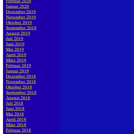
Februar 2020
Januar 2020
Dezember 2019
November 2019
Oktober 2019
September 2019
August 2019
Juli 2019
Juni 2019
Mai 2019
April 2019
März 2019
Februar 2019
Januar 2019
Dezember 2018
November 2018
Oktober 2018
September 2018
August 2018
Juli 2018
Juni 2018
Mai 2018
April 2018
März 2018
Februar 2018