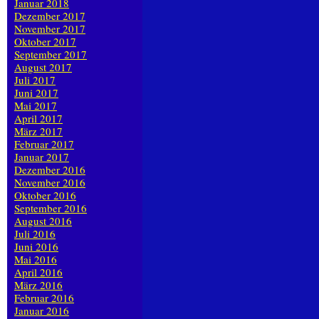
Januar 2018
Dezember 2017
November 2017
Oktober 2017
September 2017
August 2017
Juli 2017
Juni 2017
Mai 2017
April 2017
März 2017
Februar 2017
Januar 2017
Dezember 2016
November 2016
Oktober 2016
September 2016
August 2016
Juli 2016
Juni 2016
Mai 2016
April 2016
März 2016
Februar 2016
Januar 2016