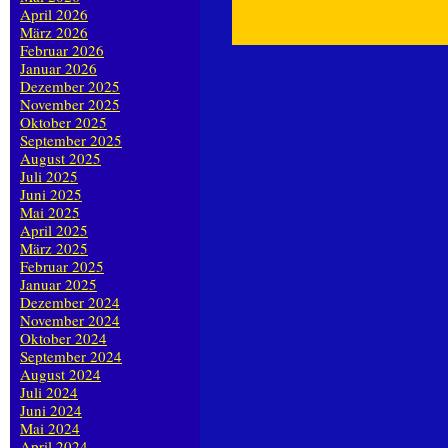
April 2026
März 2026
Februar 2026
Januar 2026
Dezember 2025
November 2025
Oktober 2025
September 2025
August 2025
Juli 2025
Juni 2025
Mai 2025
April 2025
März 2025
Februar 2025
Januar 2025
Dezember 2024
November 2024
Oktober 2024
September 2024
August 2024
Juli 2024
Juni 2024
Mai 2024
April 2024