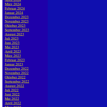
März 2024
Februar 2024
Januar 2024
Dezember 2023
November 2023
Oktober 2023
September 2023
August 2023
Juli 2023
Juni 2023
Mai 2023
April 2023
März 2023
Februar 2023
Januar 2023
Dezember 2022
November 2022
Oktober 2022
September 2022
August 2022
Juli 2022
Juni 2022
Mai 2022
April 2022