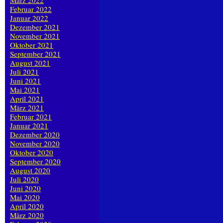
März 2022
Februar 2022
Januar 2022
Dezember 2021
November 2021
Oktober 2021
September 2021
August 2021
Juli 2021
Juni 2021
Mai 2021
April 2021
März 2021
Februar 2021
Januar 2021
Dezember 2020
November 2020
Oktober 2020
September 2020
August 2020
Juli 2020
Juni 2020
Mai 2020
April 2020
März 2020