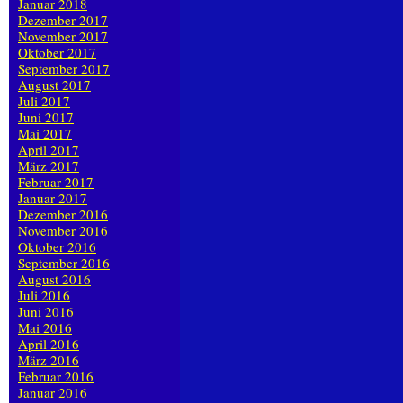
Januar 2018
Dezember 2017
November 2017
Oktober 2017
September 2017
August 2017
Juli 2017
Juni 2017
Mai 2017
April 2017
März 2017
Februar 2017
Januar 2017
Dezember 2016
November 2016
Oktober 2016
September 2016
August 2016
Juli 2016
Juni 2016
Mai 2016
April 2016
März 2016
Februar 2016
Januar 2016