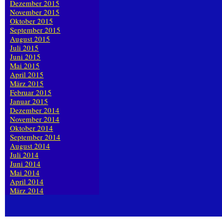
Dezember 2015
November 2015
Oktober 2015
September 2015
August 2015
Juli 2015
Juni 2015
Mai 2015
April 2015
März 2015
Februar 2015
Januar 2015
Dezember 2014
November 2014
Oktober 2014
September 2014
August 2014
Juli 2014
Juni 2014
Mai 2014
April 2014
März 2014