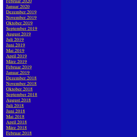
Februar 2020
Januar 2020
Dezember 2019
November 2019
Oktober 2019
September 2019
August 2019
Juli 2019
Juni 2019
Mai 2019
April 2019
März 2019
Februar 2019
Januar 2019
Dezember 2018
November 2018
Oktober 2018
September 2018
August 2018
Juli 2018
Juni 2018
Mai 2018
April 2018
März 2018
Februar 2018