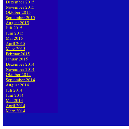
Dezember 2015
November 2015
Oktober 2015
September 2015
August 2015
Juli 2015
Juni 2015
Mai 2015
April 2015
März 2015
Februar 2015
Januar 2015
Dezember 2014
November 2014
Oktober 2014
September 2014
August 2014
Juli 2014
Juni 2014
Mai 2014
April 2014
März 2014