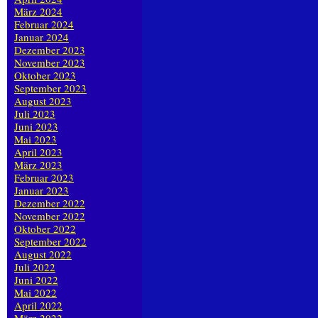
März 2024
Februar 2024
Januar 2024
Dezember 2023
November 2023
Oktober 2023
September 2023
August 2023
Juli 2023
Juni 2023
Mai 2023
April 2023
März 2023
Februar 2023
Januar 2023
Dezember 2022
November 2022
Oktober 2022
September 2022
August 2022
Juli 2022
Juni 2022
Mai 2022
April 2022