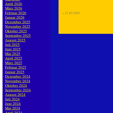
April 2026
März 2026
Februar 2026
«
21.03.2021
Januar 2026
Dezember 2025
November 2025
Oktober 2025
September 2025
August 2025
Juli 2025
Juni 2025
Mai 2025
April 2025
März 2025
Februar 2025
Januar 2025
Dezember 2024
November 2024
Oktober 2024
September 2024
August 2024
Juli 2024
Juni 2024
Mai 2024
April 2024