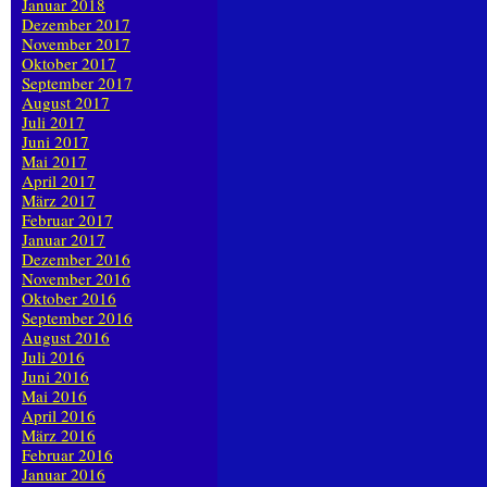
Januar 2018
Dezember 2017
November 2017
Oktober 2017
September 2017
August 2017
Juli 2017
Juni 2017
Mai 2017
April 2017
März 2017
Februar 2017
Januar 2017
Dezember 2016
November 2016
Oktober 2016
September 2016
August 2016
Juli 2016
Juni 2016
Mai 2016
April 2016
März 2016
Februar 2016
Januar 2016