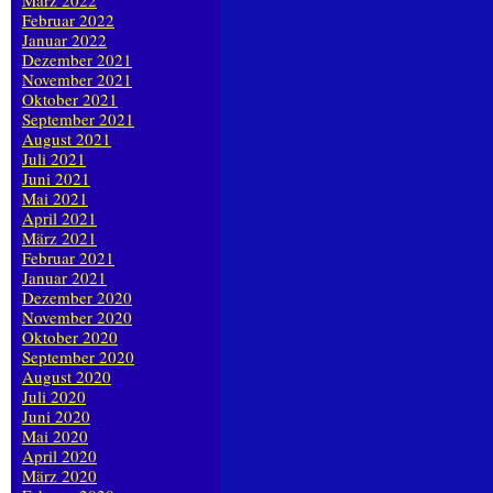
März 2022
Februar 2022
Januar 2022
Dezember 2021
November 2021
Oktober 2021
September 2021
August 2021
Juli 2021
Juni 2021
Mai 2021
April 2021
März 2021
Februar 2021
Januar 2021
Dezember 2020
November 2020
Oktober 2020
September 2020
August 2020
Juli 2020
Juni 2020
Mai 2020
April 2020
März 2020