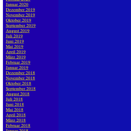
Januar 2020
Dezember 2019
November 2019
Oktober 2019
September 2019
August 2019
Juli 2019
Juni 2019
Mai 2019
April 2019
März 2019
Februar 2019
Januar 2019
Dezember 2018
November 2018
Oktober 2018
September 2018
August 2018
Juli 2018
Juni 2018
Mai 2018
April 2018
März 2018
Februar 2018
Januar 2018