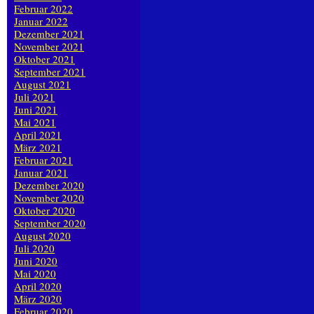
Februar 2022
Januar 2022
Dezember 2021
November 2021
Oktober 2021
September 2021
August 2021
Juli 2021
Juni 2021
Mai 2021
April 2021
März 2021
Februar 2021
Januar 2021
Dezember 2020
November 2020
Oktober 2020
September 2020
August 2020
Juli 2020
Juni 2020
Mai 2020
April 2020
März 2020
Februar 2020