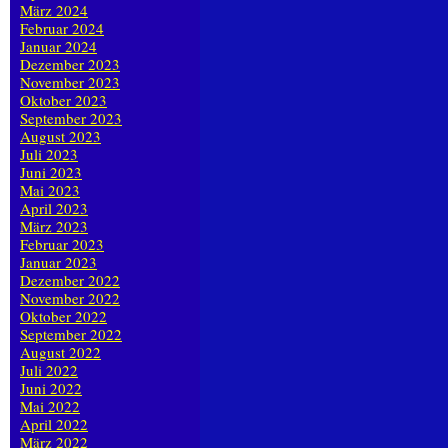
März 2024
Februar 2024
Januar 2024
Dezember 2023
November 2023
Oktober 2023
September 2023
August 2023
Juli 2023
Juni 2023
Mai 2023
April 2023
März 2023
Februar 2023
Januar 2023
Dezember 2022
November 2022
Oktober 2022
September 2022
August 2022
Juli 2022
Juni 2022
Mai 2022
April 2022
März 2022