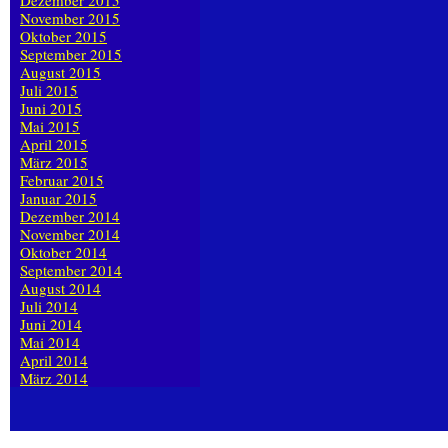
Dezember 2015
November 2015
Oktober 2015
September 2015
August 2015
Juli 2015
Juni 2015
Mai 2015
April 2015
März 2015
Februar 2015
Januar 2015
Dezember 2014
November 2014
Oktober 2014
September 2014
August 2014
Juli 2014
Juni 2014
Mai 2014
April 2014
März 2014