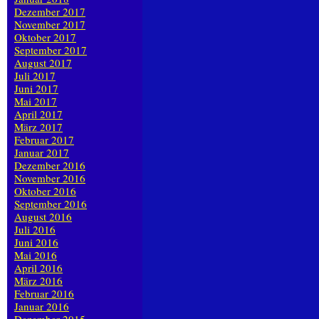
Dezember 2017
November 2017
Oktober 2017
September 2017
August 2017
Juli 2017
Juni 2017
Mai 2017
April 2017
März 2017
Februar 2017
Januar 2017
Dezember 2016
November 2016
Oktober 2016
September 2016
August 2016
Juli 2016
Juni 2016
Mai 2016
April 2016
März 2016
Februar 2016
Januar 2016