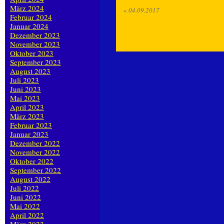
März 2024
«
04.09.2017
Februar 2024
Januar 2024
Dezember 2023
November 2023
Oktober 2023
September 2023
August 2023
Juli 2023
Juni 2023
Mai 2023
April 2023
März 2023
Februar 2023
Januar 2023
Dezember 2022
November 2022
Oktober 2022
September 2022
August 2022
Juli 2022
Juni 2022
Mai 2022
April 2022