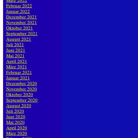
März 2022
Februar 2022
Januar 2022
Dezember 2021
November 2021
Oktober 2021
September 2021
August 2021
Juli 2021
Juni 2021
Mai 2021
April 2021
März 2021
Februar 2021
Januar 2021
Dezember 2020
November 2020
Oktober 2020
September 2020
August 2020
Juli 2020
Juni 2020
Mai 2020
April 2020
März 2020