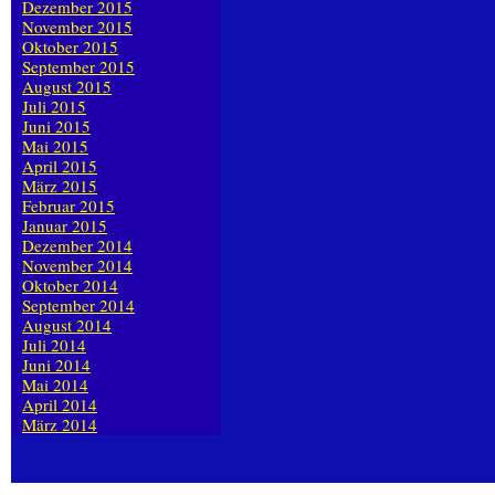
Dezember 2015
November 2015
Oktober 2015
September 2015
August 2015
Juli 2015
Juni 2015
Mai 2015
April 2015
März 2015
Februar 2015
Januar 2015
Dezember 2014
November 2014
Oktober 2014
September 2014
August 2014
Juli 2014
Juni 2014
Mai 2014
April 2014
März 2014