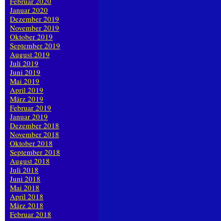
Februar 2020
Januar 2020
Dezember 2019
November 2019
Oktober 2019
September 2019
August 2019
Juli 2019
Juni 2019
Mai 2019
April 2019
März 2019
Februar 2019
Januar 2019
Dezember 2018
November 2018
Oktober 2018
September 2018
August 2018
Juli 2018
Juni 2018
Mai 2018
April 2018
März 2018
Februar 2018