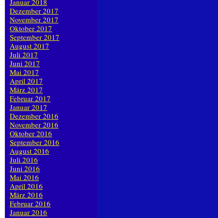
Januar 2018
Dezember 2017
November 2017
Oktober 2017
September 2017
August 2017
Juli 2017
Juni 2017
Mai 2017
April 2017
März 2017
Februar 2017
Januar 2017
Dezember 2016
November 2016
Oktober 2016
September 2016
August 2016
Juli 2016
Juni 2016
Mai 2016
April 2016
März 2016
Februar 2016
Januar 2016