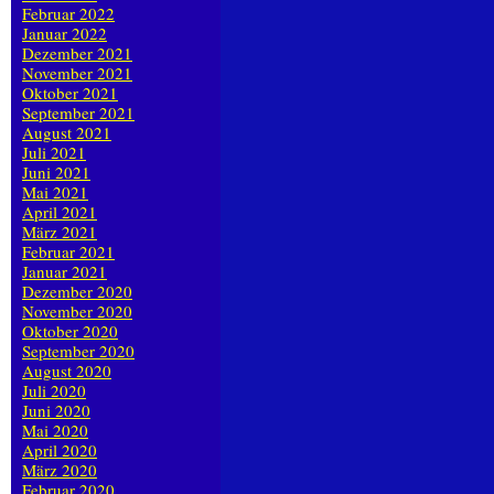
Februar 2022
Januar 2022
Dezember 2021
November 2021
Oktober 2021
September 2021
August 2021
Juli 2021
Juni 2021
Mai 2021
April 2021
März 2021
Februar 2021
Januar 2021
Dezember 2020
November 2020
Oktober 2020
September 2020
August 2020
Juli 2020
Juni 2020
Mai 2020
April 2020
März 2020
Februar 2020