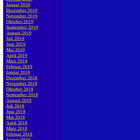
Januar 2020
Dezember 2019
November 2019
Oktober 2019
September 2019
August 2019
Juli 2019
Juni 2019
Mai 2019
April 2019
März 2019
Februar 2019
Januar 2019
Dezember 2018
November 2018
Oktober 2018
September 2018
August 2018
Juli 2018
Juni 2018
Mai 2018
April 2018
März 2018
Februar 2018
Januar 2018