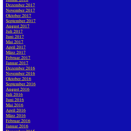
Dezember 2017
November 2017
Oktober 2017
September 2017
August 2017
Juli 2017
Juni 2017
Mai 2017
April 2017
März 2017
Februar 2017
Januar 2017
Dezember 2016
November 2016
Oktober 2016
September 2016
August 2016
Juli 2016
Juni 2016
Mai 2016
April 2016
März 2016
Februar 2016
Januar 2016