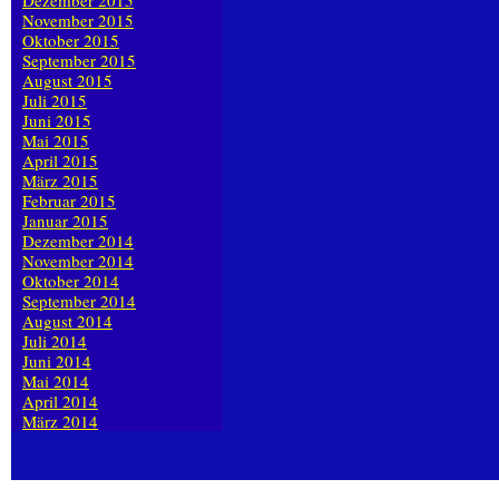
Dezember 2015
November 2015
Oktober 2015
September 2015
August 2015
Juli 2015
Juni 2015
Mai 2015
April 2015
März 2015
Februar 2015
Januar 2015
Dezember 2014
November 2014
Oktober 2014
September 2014
August 2014
Juli 2014
Juni 2014
Mai 2014
April 2014
März 2014