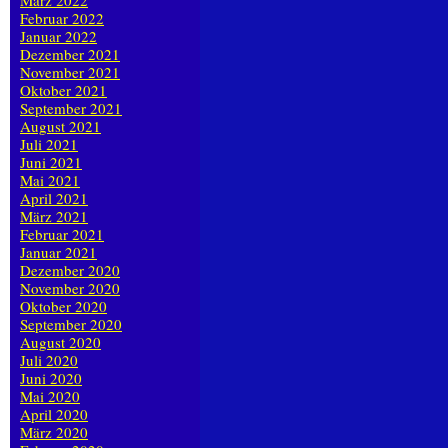
März 2022
Februar 2022
Januar 2022
Dezember 2021
November 2021
Oktober 2021
September 2021
August 2021
Juli 2021
Juni 2021
Mai 2021
April 2021
März 2021
Februar 2021
Januar 2021
Dezember 2020
November 2020
Oktober 2020
September 2020
August 2020
Juli 2020
Juni 2020
Mai 2020
April 2020
März 2020