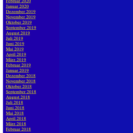
Februar 2020
Januar 2020
Dezember 2019
November 2019
Oktober 2019
September 2019
August 2019
Juli 2019
Juni 2019
Mai 2019
April 2019
März 2019
Februar 2019
Januar 2019
Dezember 2018
November 2018
Oktober 2018
September 2018
August 2018
Juli 2018
Juni 2018
Mai 2018
April 2018
März 2018
Februar 2018