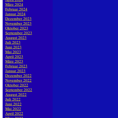
März 2024
Februar 2024
Januar 2024
Dezember 2023
November 2023
Oktober 2023
September 2023
August 2023
Juli 2023
Juni 2023
Mai 2023
April 2023
März 2023
Februar 2023
Januar 2023
Dezember 2022
November 2022
Oktober 2022
September 2022
August 2022
Juli 2022
Juni 2022
Mai 2022
April 2022