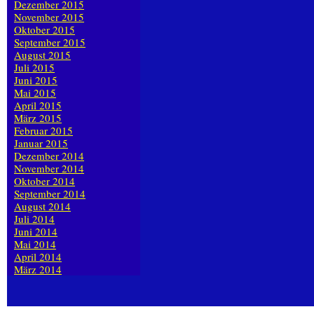
Dezember 2015
November 2015
Oktober 2015
September 2015
August 2015
Juli 2015
Juni 2015
Mai 2015
April 2015
März 2015
Februar 2015
Januar 2015
Dezember 2014
November 2014
Oktober 2014
September 2014
August 2014
Juli 2014
Juni 2014
Mai 2014
April 2014
März 2014