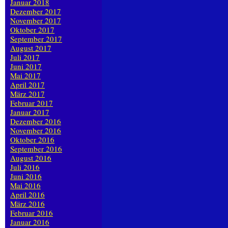
Januar 2018
Dezember 2017
November 2017
Oktober 2017
September 2017
August 2017
Juli 2017
Juni 2017
Mai 2017
April 2017
März 2017
Februar 2017
Januar 2017
Dezember 2016
November 2016
Oktober 2016
September 2016
August 2016
Juli 2016
Juni 2016
Mai 2016
April 2016
März 2016
Februar 2016
Januar 2016