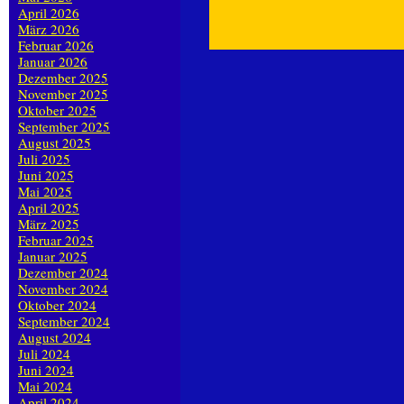
April 2026
März 2026
Februar 2026
Januar 2026
Dezember 2025
November 2025
Oktober 2025
September 2025
August 2025
Juli 2025
Juni 2025
Mai 2025
April 2025
März 2025
Februar 2025
Januar 2025
Dezember 2024
November 2024
Oktober 2024
September 2024
August 2024
Juli 2024
Juni 2024
Mai 2024
April 2024