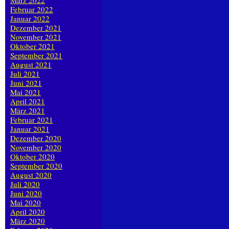
März 2022
Februar 2022
Januar 2022
Dezember 2021
November 2021
Oktober 2021
September 2021
August 2021
Juli 2021
Juni 2021
Mai 2021
April 2021
März 2021
Februar 2021
Januar 2021
Dezember 2020
November 2020
Oktober 2020
September 2020
August 2020
Juli 2020
Juni 2020
Mai 2020
April 2020
März 2020