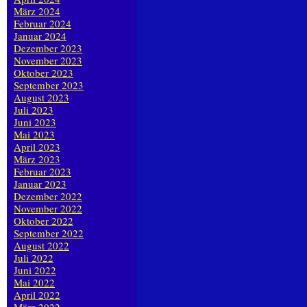
März 2024
Februar 2024
Januar 2024
Dezember 2023
November 2023
Oktober 2023
September 2023
August 2023
Juli 2023
Juni 2023
Mai 2023
April 2023
März 2023
Februar 2023
Januar 2023
Dezember 2022
November 2022
Oktober 2022
September 2022
August 2022
Juli 2022
Juni 2022
Mai 2022
April 2022