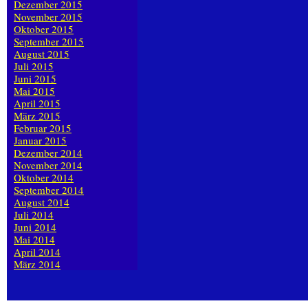
Dezember 2015
November 2015
Oktober 2015
September 2015
August 2015
Juli 2015
Juni 2015
Mai 2015
April 2015
März 2015
Februar 2015
Januar 2015
Dezember 2014
November 2014
Oktober 2014
September 2014
August 2014
Juli 2014
Juni 2014
Mai 2014
April 2014
März 2014