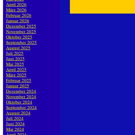
April 2026
März 2026
Februar 2026
Januar 2026
Dezember 2025
November 2025
Oktober 2025
September 2025
August 2025
Juli 2025
Juni 2025
Mai 2025
April 2025
März 2025
Februar 2025
Januar 2025
Dezember 2024
November 2024
Oktober 2024
September 2024
August 2024
Juli 2024
Juni 2024
Mai 2024
April 2024