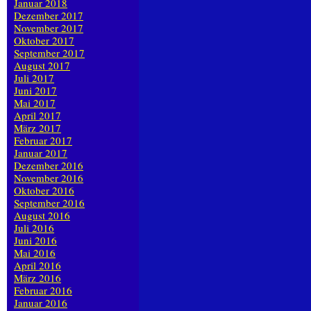
Januar 2018
Dezember 2017
November 2017
Oktober 2017
September 2017
August 2017
Juli 2017
Juni 2017
Mai 2017
April 2017
März 2017
Februar 2017
Januar 2017
Dezember 2016
November 2016
Oktober 2016
September 2016
August 2016
Juli 2016
Juni 2016
Mai 2016
April 2016
März 2016
Februar 2016
Januar 2016