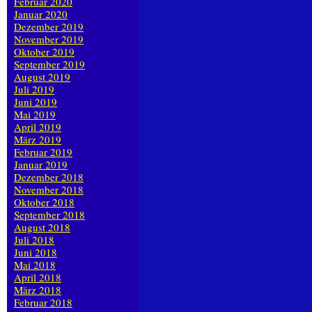
Februar 2020
Januar 2020
Dezember 2019
November 2019
Oktober 2019
September 2019
August 2019
Juli 2019
Juni 2019
Mai 2019
April 2019
März 2019
Februar 2019
Januar 2019
Dezember 2018
November 2018
Oktober 2018
September 2018
August 2018
Juli 2018
Juni 2018
Mai 2018
April 2018
März 2018
Februar 2018