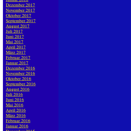
Dezember 2017
November 2017
Oktober 2017
September 2017
August 2017
Juli 2017
Juni 2017
Mai 2017
April 2017
März 2017
Februar 2017
Januar 2017
Dezember 2016
November 2016
Oktober 2016
September 2016
August 2016
Juli 2016
Juni 2016
Mai 2016
April 2016
März 2016
Februar 2016
Januar 2016