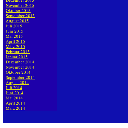
Dezember 2015
November 2015
Oktober 2015
September 2015
August 2015
Juli 2015
Juni 2015
Mai 2015
April 2015
März 2015
Februar 2015
Januar 2015
Dezember 2014
November 2014
Oktober 2014
September 2014
August 2014
Juli 2014
Juni 2014
Mai 2014
April 2014
März 2014