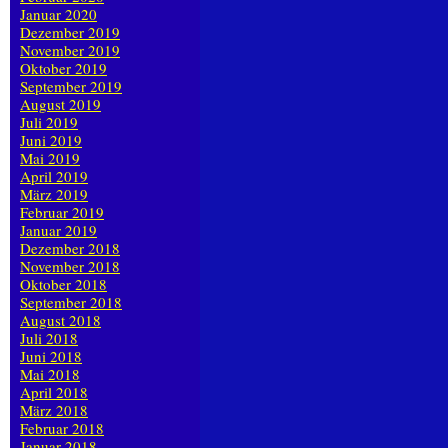
Januar 2020
Dezember 2019
November 2019
Oktober 2019
September 2019
August 2019
Juli 2019
Juni 2019
Mai 2019
April 2019
März 2019
Februar 2019
Januar 2019
Dezember 2018
November 2018
Oktober 2018
September 2018
August 2018
Juli 2018
Juni 2018
Mai 2018
April 2018
März 2018
Februar 2018
Januar 2018