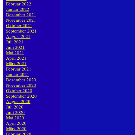
Februar 2022
Januar 2022
Dezember 2021
November 2021
Oktober 2021
September 2021
August 2021
Juli 2021
Juni 2021
Mai 2021
April 2021
März 2021
Februar 2021
Januar 2021
Dezember 2020
November 2020
Oktober 2020
September 2020
August 2020
Juli 2020
Juni 2020
Mai 2020
April 2020
März 2020
Februar 2020