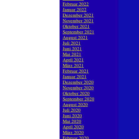
Februar 2022
Januar 2022
Dezember 2021
November 2021
Oktober 2021
September 2021
August 2021
Juli 2021
Juni 2021
Mai 2021
April 2021
März 2021
Februar 2021
Januar 2021
Dezember 2020
November 2020
Oktober 2020
September 2020
August 2020
Juli 2020
Juni 2020
Mai 2020
April 2020
März 2020
Februar 2020