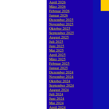
April 2026
März 2026
Februar 2026
Januar 2026
Dezember 2025
November 2025
Oktober 2025
September 2025
August 2025
Juli 2025
Juni 2025
Mai 2025
April 2025
März 2025
Februar 2025
Januar 2025
Dezember 2024
November 2024
Oktober 2024
September 2024
August 2024
Juli 2024
Juni 2024
Mai 2024
April 2024