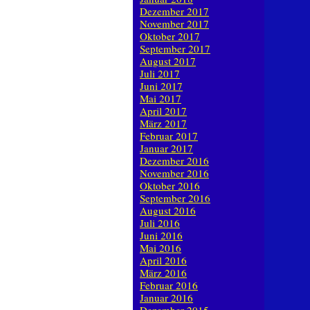
Dezember 2017
November 2017
Oktober 2017
September 2017
August 2017
Juli 2017
Juni 2017
Mai 2017
April 2017
März 2017
Februar 2017
Januar 2017
Dezember 2016
November 2016
Oktober 2016
September 2016
August 2016
Juli 2016
Juni 2016
Mai 2016
April 2016
März 2016
Februar 2016
Januar 2016