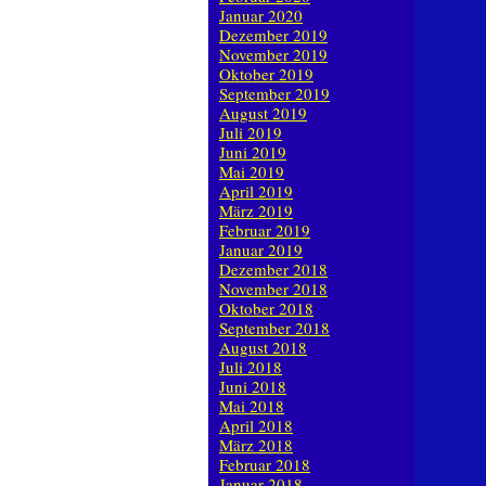
Januar 2020
Dezember 2019
November 2019
Oktober 2019
September 2019
August 2019
Juli 2019
Juni 2019
Mai 2019
April 2019
März 2019
Februar 2019
Januar 2019
Dezember 2018
November 2018
Oktober 2018
September 2018
August 2018
Juli 2018
Juni 2018
Mai 2018
April 2018
März 2018
Februar 2018
Januar 2018