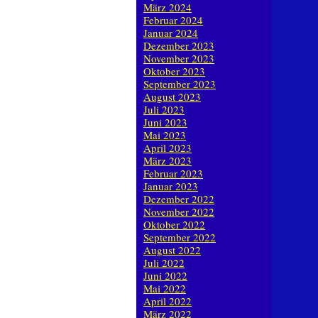
März 2024
Februar 2024
Januar 2024
Dezember 2023
November 2023
Oktober 2023
September 2023
August 2023
Juli 2023
Juni 2023
Mai 2023
April 2023
März 2023
Februar 2023
Januar 2023
Dezember 2022
November 2022
Oktober 2022
September 2022
August 2022
Juli 2022
Juni 2022
Mai 2022
April 2022
März 2022