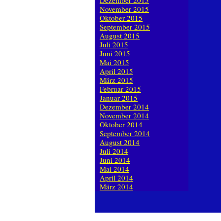
Dezember 2015
November 2015
Oktober 2015
September 2015
August 2015
Juli 2015
Juni 2015
Mai 2015
April 2015
März 2015
Februar 2015
Januar 2015
Dezember 2014
November 2014
Oktober 2014
September 2014
August 2014
Juli 2014
Juni 2014
Mai 2014
April 2014
März 2014