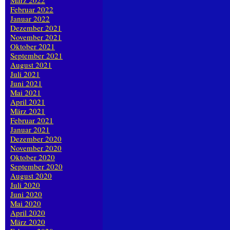
März 2022
Februar 2022
Januar 2022
Dezember 2021
November 2021
Oktober 2021
September 2021
August 2021
Juli 2021
Juni 2021
Mai 2021
April 2021
März 2021
Februar 2021
Januar 2021
Dezember 2020
November 2020
Oktober 2020
September 2020
August 2020
Juli 2020
Juni 2020
Mai 2020
April 2020
März 2020