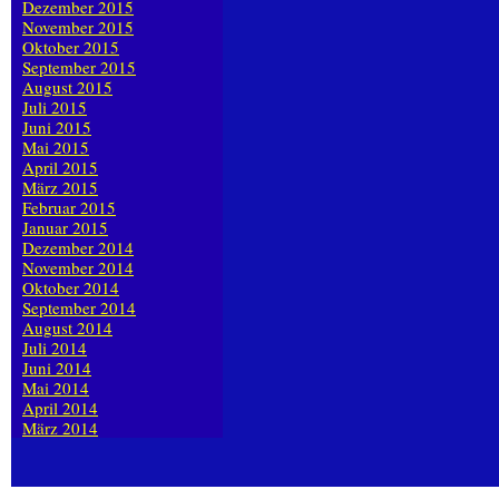
Dezember 2015
November 2015
Oktober 2015
September 2015
August 2015
Juli 2015
Juni 2015
Mai 2015
April 2015
März 2015
Februar 2015
Januar 2015
Dezember 2014
November 2014
Oktober 2014
September 2014
August 2014
Juli 2014
Juni 2014
Mai 2014
April 2014
März 2014