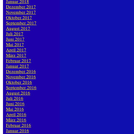
Januar 2018
Dezember 2017
November 2017
Oktober 2017
September 2017
August 2017
Juli 2017
Juni 2017
Mai 2017
April 2017
März 2017
Februar 2017
Januar 2017
Dezember 2016
November 2016
Oktober 2016
September 2016
August 2016
Juli 2016
Juni 2016
Mai 2016
April 2016
März 2016
Februar 2016
Januar 2016