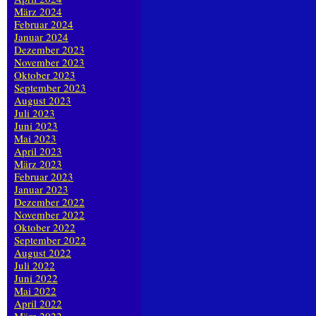
März 2024
Februar 2024
Januar 2024
Dezember 2023
November 2023
Oktober 2023
September 2023
August 2023
Juli 2023
Juni 2023
Mai 2023
April 2023
März 2023
Februar 2023
Januar 2023
Dezember 2022
November 2022
Oktober 2022
September 2022
August 2022
Juli 2022
Juni 2022
Mai 2022
April 2022