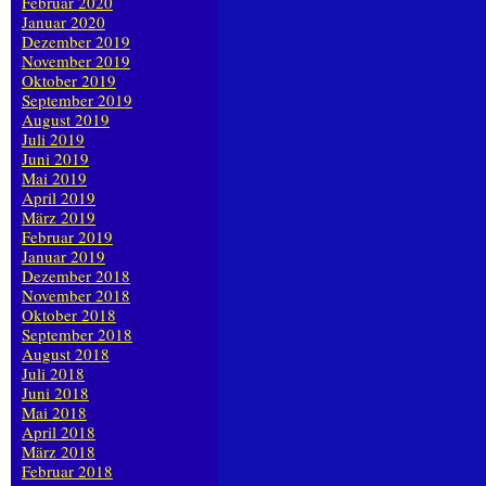
Februar 2020
Januar 2020
Dezember 2019
November 2019
Oktober 2019
September 2019
August 2019
Juli 2019
Juni 2019
Mai 2019
April 2019
März 2019
Februar 2019
Januar 2019
Dezember 2018
November 2018
Oktober 2018
September 2018
August 2018
Juli 2018
Juni 2018
Mai 2018
April 2018
März 2018
Februar 2018