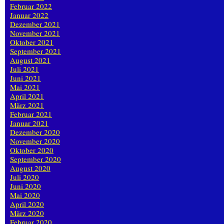
Februar 2022
Januar 2022
Dezember 2021
November 2021
Oktober 2021
September 2021
August 2021
Juli 2021
Juni 2021
Mai 2021
April 2021
März 2021
Februar 2021
Januar 2021
Dezember 2020
November 2020
Oktober 2020
September 2020
August 2020
Juli 2020
Juni 2020
Mai 2020
April 2020
März 2020
Februar 2020