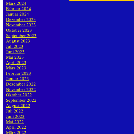
März 2024
Februar 2024
Januar 2024
Dezember 2023
November 2023
Oktober 2023
September 2023
August 2023
Juli 2023
Juni 2023
Mai 2023
April 2023
März 2023
Februar 2023
Januar 2023
Dezember 2022
November 2022
Oktober 2022
September 2022
August 2022
Juli 2022
Juni 2022
Mai 2022
April 2022
März 2022