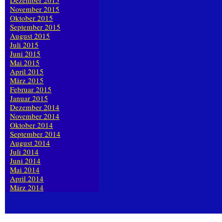
Dezember 2015
November 2015
Oktober 2015
September 2015
August 2015
Juli 2015
Juni 2015
Mai 2015
April 2015
März 2015
Februar 2015
Januar 2015
Dezember 2014
November 2014
Oktober 2014
September 2014
August 2014
Juli 2014
Juni 2014
Mai 2014
April 2014
März 2014