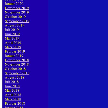
Januar 2020
Dezember 2019
November 2019
Oktober 2019
September 2019
August 2019
Juli 2019
Juni 2019
Mai 2019
April 2019
März 2019
Februar 2019
Januar 2019
Dezember 2018
November 2018
Oktober 2018
September 2018
August 2018
Juli 2018
Juni 2018
Mai 2018
April 2018
März 2018
Februar 2018
Januar 2018