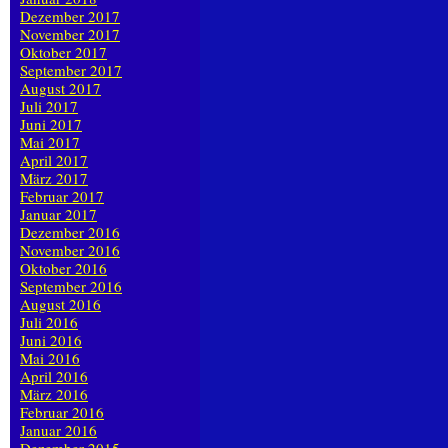
Dezember 2017
November 2017
Oktober 2017
September 2017
August 2017
Juli 2017
Juni 2017
Mai 2017
April 2017
März 2017
Februar 2017
Januar 2017
Dezember 2016
November 2016
Oktober 2016
September 2016
August 2016
Juli 2016
Juni 2016
Mai 2016
April 2016
März 2016
Februar 2016
Januar 2016