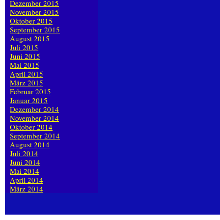
Dezember 2015
November 2015
Oktober 2015
September 2015
August 2015
Juli 2015
Juni 2015
Mai 2015
April 2015
März 2015
Februar 2015
Januar 2015
Dezember 2014
November 2014
Oktober 2014
September 2014
August 2014
Juli 2014
Juni 2014
Mai 2014
April 2014
März 2014