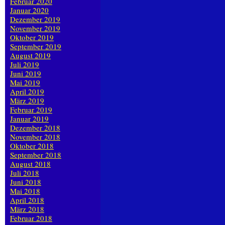
Februar 2020
Januar 2020
Dezember 2019
November 2019
Oktober 2019
September 2019
August 2019
Juli 2019
Juni 2019
Mai 2019
April 2019
März 2019
Februar 2019
Januar 2019
Dezember 2018
November 2018
Oktober 2018
September 2018
August 2018
Juli 2018
Juni 2018
Mai 2018
April 2018
März 2018
Februar 2018