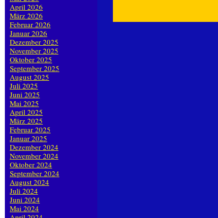
April 2026
März 2026
Februar 2026
Januar 2026
Dezember 2025
November 2025
Oktober 2025
September 2025
August 2025
Juli 2025
Juni 2025
Mai 2025
April 2025
März 2025
Februar 2025
Januar 2025
Dezember 2024
November 2024
Oktober 2024
September 2024
August 2024
Juli 2024
Juni 2024
Mai 2024
April 2024