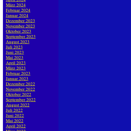
März 2024
Februar 2024
Januar 2024
Dezember 2023
November 2023
Oktober 2023
September 2023
August 2023
Juli 2023
Juni 2023
Mai 2023
April 2023
März 2023
Februar 2023
Januar 2023
Dezember 2022
November 2022
Oktober 2022
September 2022
August 2022
Juli 2022
Juni 2022
Mai 2022
April 2022