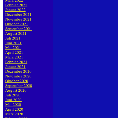
März 2022
Februar 2022
Januar 2022
Dezember 2021
November 2021
Oktober 2021
September 2021
August 2021
Juli 2021
Juni 2021
Mai 2021
April 2021
März 2021
Februar 2021
Januar 2021
Dezember 2020
November 2020
Oktober 2020
September 2020
August 2020
Juli 2020
Juni 2020
Mai 2020
April 2020
März 2020