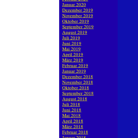
Januar 2020
Dezember 2019
November 2019
Oktober 2019
September 2019
August 2019
Juli 2019
Juni 2019
Mai 2019
April 2019
März 2019
Februar 2019
Januar 2019
Dezember 2018
November 2018
Oktober 2018
September 2018
August 2018
Juli 2018
Juni 2018
Mai 2018
April 2018
März 2018
Februar 2018
Januar 2018