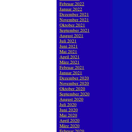
Februar 2022
Januar 2022
Dezember 2021
November 2021
Oktober 2021
September 2021
August 2021
Juli 2021
Juni 2021
Mai 2021
April 2021
März 2021
Februar 2021
Januar 2021
Dezember 2020
November 2020
Oktober 2020
September 2020
August 2020
Juli 2020
Juni 2020
Mai 2020
April 2020
März 2020
Februar 2020