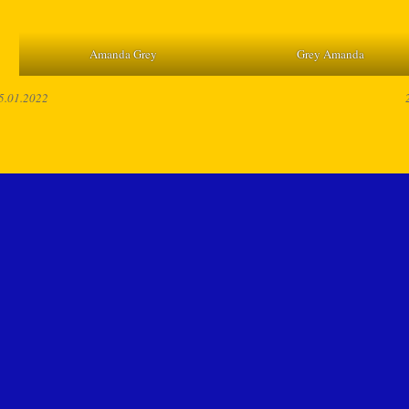
Amanda Grey
Grey Amanda
5.01.2022