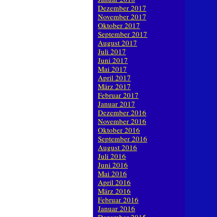
Dezember 2017
November 2017
Oktober 2017
September 2017
August 2017
Juli 2017
Juni 2017
Mai 2017
April 2017
März 2017
Februar 2017
Januar 2017
Dezember 2016
November 2016
Oktober 2016
September 2016
August 2016
Juli 2016
Juni 2016
Mai 2016
April 2016
März 2016
Februar 2016
Januar 2016