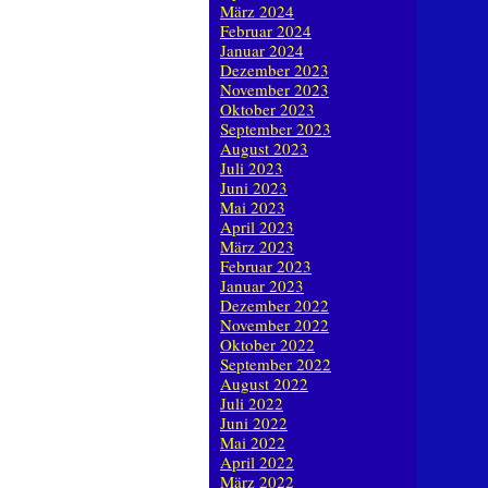
März 2024
Februar 2024
Januar 2024
Dezember 2023
November 2023
Oktober 2023
September 2023
August 2023
Juli 2023
Juni 2023
Mai 2023
April 2023
März 2023
Februar 2023
Januar 2023
Dezember 2022
November 2022
Oktober 2022
September 2022
August 2022
Juli 2022
Juni 2022
Mai 2022
April 2022
März 2022