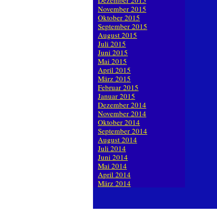
Dezember 2015
November 2015
Oktober 2015
September 2015
August 2015
Juli 2015
Juni 2015
Mai 2015
April 2015
März 2015
Februar 2015
Januar 2015
Dezember 2014
November 2014
Oktober 2014
September 2014
August 2014
Juli 2014
Juni 2014
Mai 2014
April 2014
März 2014