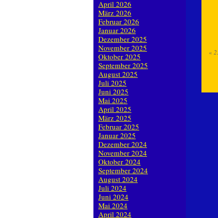
April 2026
März 2026
Februar 2026
Januar 2026
Dezember 2025
November 2025
«
2
Oktober 2025
September 2025
August 2025
Juli 2025
Juni 2025
Mai 2025
April 2025
März 2025
Februar 2025
Januar 2025
Dezember 2024
November 2024
Oktober 2024
September 2024
August 2024
Juli 2024
Juni 2024
Mai 2024
April 2024